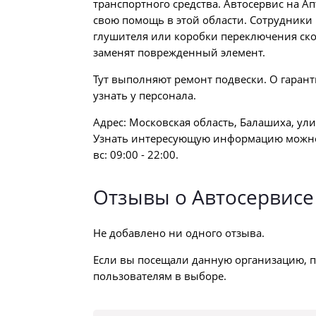
транспортного средства. Автосервис на Апт
свою помощь в этой области. Сотрудники 
глушителя или коробки переключения ск
заменят поврежденный элемент.
Тут выполняют ремонт подвески. О гарант
узнать у персонала.
Адрес: Московская область, Балашиха, ули
Узнать интересующую информацию можно п
вс: 09:00 - 22:00.
Отзывы о Автосервисе
Не добавлено ни одного отзыва.
Если вы посещали данную организацию, п
пользователям в выборе.