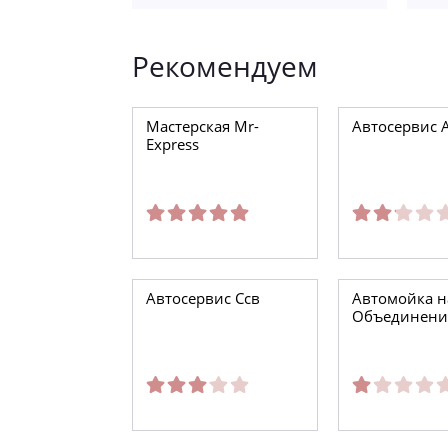
Рекомендуем
Мастерская Mr-
Автосервис 
Express
Автосервис Ссв
Автомойка н
Объединени