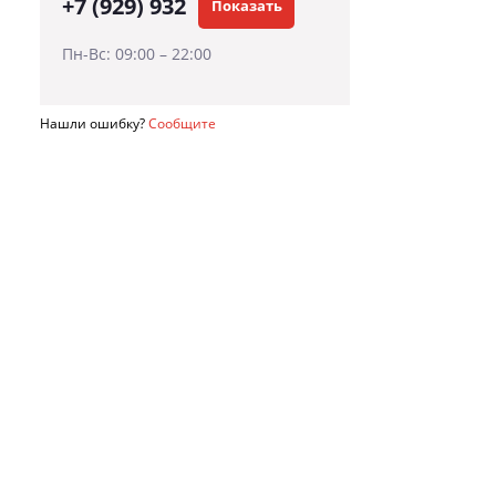
+7 (929) 932
Показать
Пн-Вс: 09:00 – 22:00
Нашли ошибку?
Сообщите