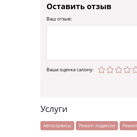
Оставить отзыв
Ваш отзыв:
Ваша оценка
салону
:
Услуги
Автосервисы
Ремонт подвески
Ремон