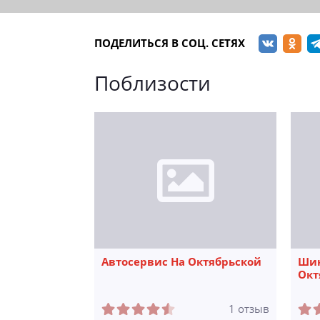
ПОДЕЛИТЬСЯ В СОЦ. СЕТЯХ
Поблизости
Автосервис На Октябрьской
Шин
Окт
1 отзыв