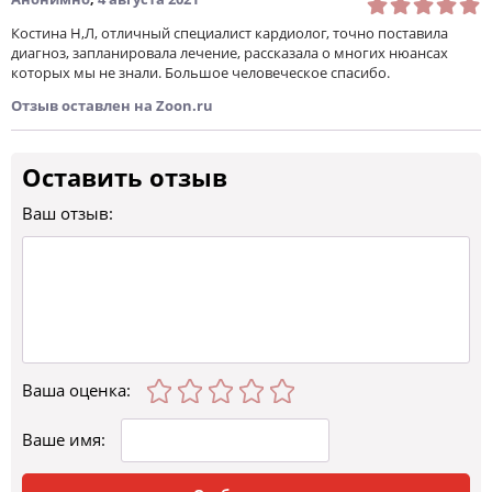
Костина Н,Л, отличный специалист кардиолог, точно поставила
диагноз, запланировала лечение, рассказала о многих нюансах
которых мы не знали. Большое человеческое спасибо.
Отзыв оставлен на Zoon.ru
Оставить отзыв
Ваш отзыв:
Ваша оценка
:
Ваше имя: