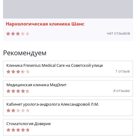
Наркологическая клиника Шанс
нет отзывов
Рекомендуем
Клиника Fresenius Medical Care на Советской улице
1 отзыв
Медицинская клиника МедЭлит
4 отзыва
Кабинет уролога-андролога Александровой Л.М.
Стоматология Доверие