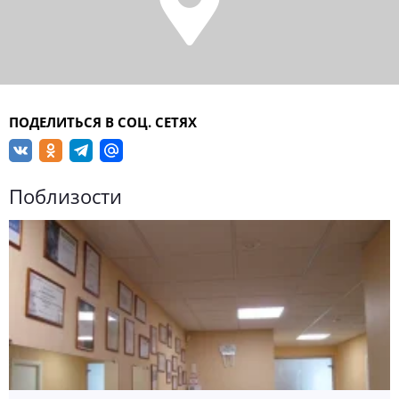
ПОДЕЛИТЬСЯ В СОЦ. СЕТЯХ
Поблизости