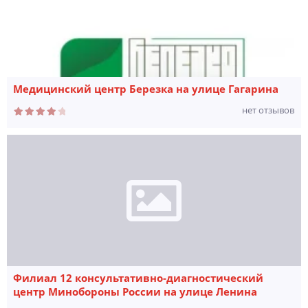
Медицинский центр Березка на улице Гагарина
нет отзывов
Филиал 12 консультативно-диагностический
центр Минобороны России на улице Ленина