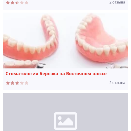
2 отзыва
Стоматология Березка на Восточном шоссе
2 отзыва