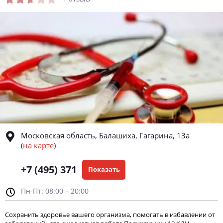
Московская область, Балашиха, Гагарина, 13а
(
на карте
)
+7 (495) 371
Показать
Пн-Пт: 08:00 – 20:00
Сохранить здоровье вашего организма, помогать в избавлении от