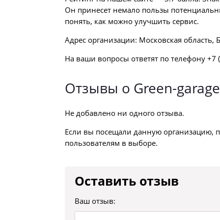
Он принесет немало пользы потенциальны
понять, как можно улучшить сервис.
Адрес организации: Московская область, Б
На ваши вопросы ответят по телефону +7 (
Отзывы о Green-garage
Не добавлено ни одного отзыва.
Если вы посещали данную организацию, п
пользователям в выборе.
Оставить отзыв
Ваш отзыв: