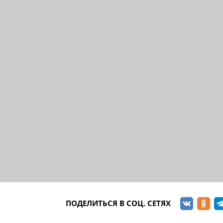
ПОДЕЛИТЬСЯ В СОЦ. СЕТЯХ