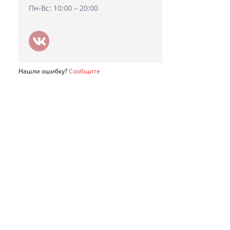
Пн-Вс: 10:00 – 20:00
Нашли ошибку?
Сообщите