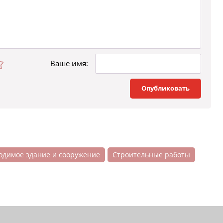
Ваше имя:
Опубликовать
одимое здание и сооружение
Строительные работы