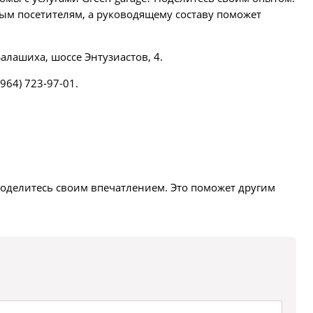
м посетителям, а руководящему составу поможет
алашиха, шоссе Энтузиастов, 4.
964) 723-97-01.
оделитесь своим впечатлением. Это поможет другим