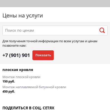
Цены на услуги
Для получения точной информации по всем услугам и ценам
позвоните нам:
+7 (901) 901
Показать
плоская кровля
Монтаж плоской кровли
150 руб.
Монтаж наплавляемой битумной кровли
450 руб.
ПОДЕЛИТЬСЯ В СОЦ. СЕТЯХ