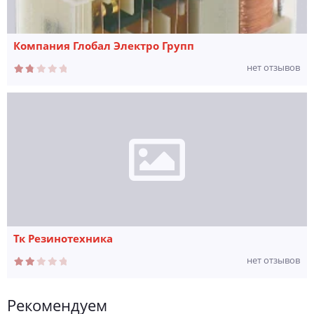
Компания Глобал Электро Групп
нет отзывов
Тк Резинотехника
нет отзывов
Рекомендуем