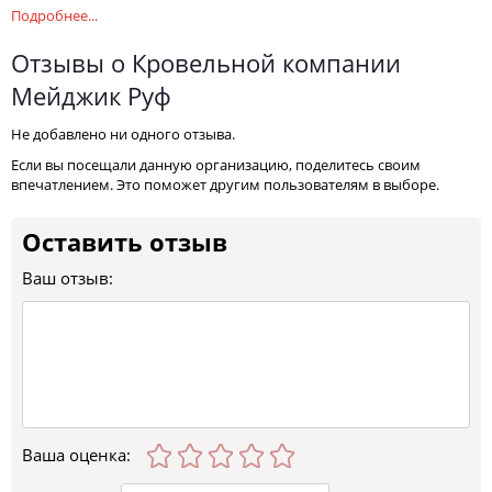
Подробнее...
Отзывы о Кровельной компании
Мейджик Руф
Не добавлено ни одного отзыва.
Если вы посещали данную организацию, поделитесь своим
впечатлением. Это поможет другим пользователям в выборе.
Оставить отзыв
Ваш отзыв:
Ваша оценка
: