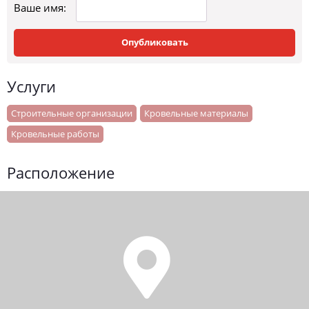
Ваше имя:
Опубликовать
Услуги
Строительные организации
Кровельные материалы
Кровельные работы
Расположение