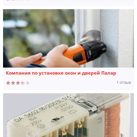
Компания по установке окон и дверей Палар
1 отзыв