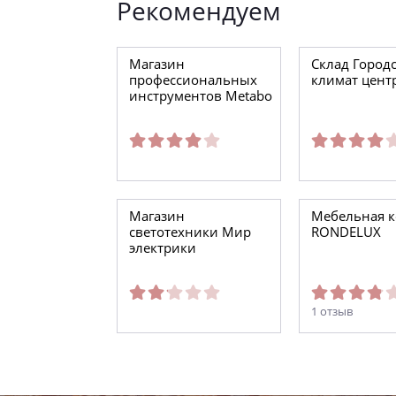
Рекомендуем
Магазин
Склад Город
профессиональных
климат цент
инструментов Metabo
Магазин
Мебельная 
светотехники Мир
RONDELUX
электрики
1 отзыв