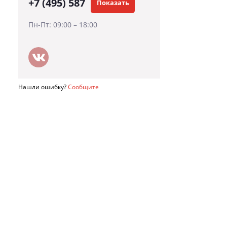
+7 (495) 587
Показать
Пн-Пт: 09:00 – 18:00
Нашли ошибку?
Сообщите