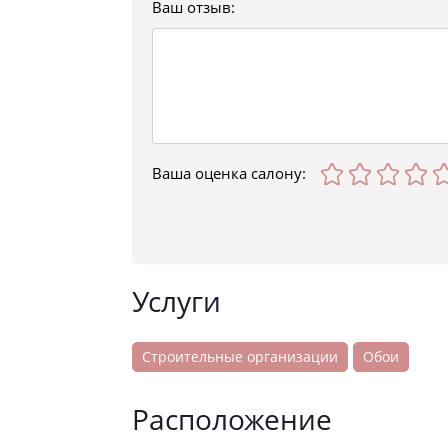
Ваш отзыв:
Ваша оценка
салону
:
Услуги
Строительные организации
Обои
Расположение