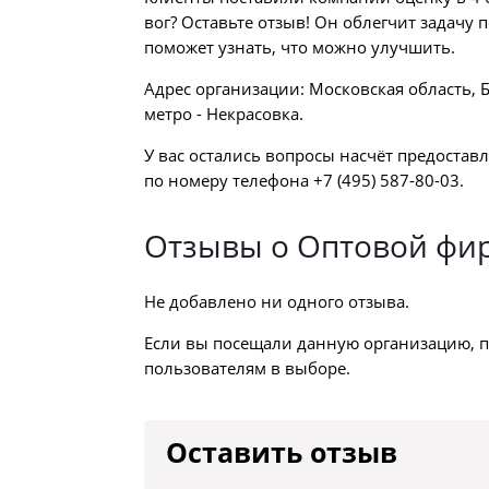
вог? Оставьте отзыв! Он облегчит задачу
поможет узнать, что можно улучшить.
Адрес организации: Московская область, 
метро - Некрасовка.
У вас остались вопросы насчёт предостав
по номеру телефона +7 (495) 587-80-03.
Отзывы о Оптовой фир
Не добавлено ни одного отзыва.
Если вы посещали данную организацию, п
пользователям в выборе.
Оставить отзыв