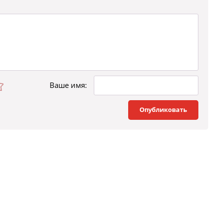
Ваше имя:
Опубликовать