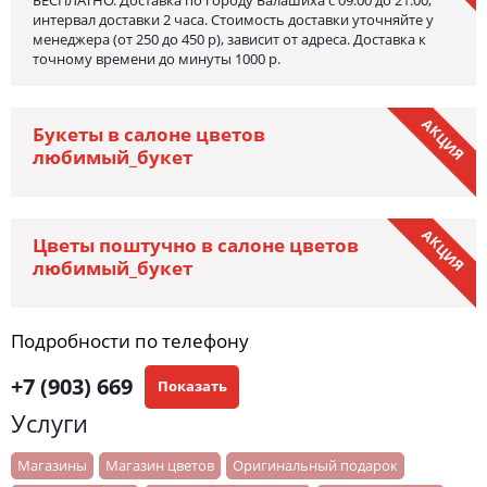
БЕСПЛАТНО. Доставка по городу Балашиха с 09.00 до 21.00,
интервал доставки 2 часа. Стоимость доставки уточняйте у
менеджера (от 250 до 450 р), зависит от адреса. Доставка к
точному времени до минуты 1000 р.
АКЦИЯ
Букеты в салоне цветов
любимый_букет
АКЦИЯ
Цветы поштучно в салоне цветов
любимый_букет
Подробности по телефону
+7 (903) 669
Показать
Услуги
Магазины
Магазин цветов
Оригинальный подарок