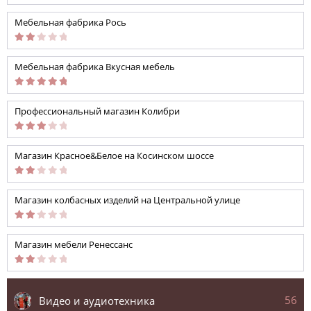
Мебельная фабрика Рось
Мебельная фабрика Вкусная мебель
Профессиональный магазин Колибри
Магазин Красное&Белое на Косинском шоссе
Магазин колбасных изделий на Центральной улице
Магазин мебели Ренессанс
56
Видео и аудиотехника