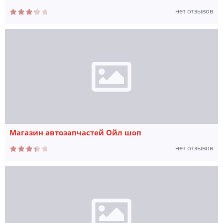
нет отзывов
Магазин автозапчастей Ойл шоп
нет отзывов