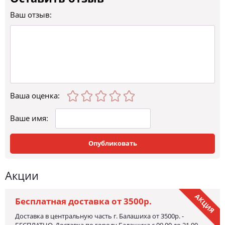
Ваш отзыв:
Ваша оценка
:
Ваше имя:
Опубликовать
Акции
АКЦИЯ
Бесплатная доставка от 3500р.
Доставка в центральную часть г. Балашиха от 3500р. -