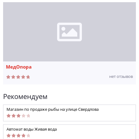
МедОпора
нет отзывов
Рекомендуем
Магазин по продаже рыбы на улице Свердлова
Автомат воды Живая вода