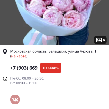
5
Московская область, Балашиха, улица Чехова, 1
(
на карте
)
+7 (903) 669
Показать
Пн-Сб: 08:00 – 20:30;
Вс: 08:00 – 19:00