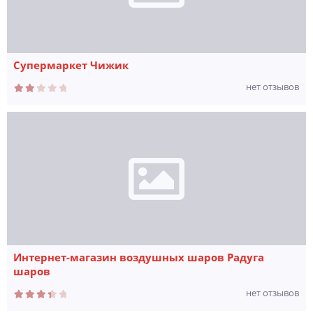
Супермаркет Чижик
нет отзывов
Интернет-магазин воздушных шаров Радуга
шаров
нет отзывов