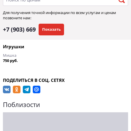
Для получения точной информации по всем услугам и ценам
позвоните нам:
+7 (903) 669
Показать
Игрушки
Мишка
750 руб.
ПОДЕЛИТЬСЯ В СОЦ. СЕТЯХ
Поблизости