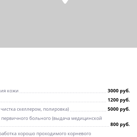
ния кожи
3000 руб.
1200 руб.
 чистка скеллером, полировка)
5000 руб.
а первичного больного (выдача медицинской
800 руб.
работка хорошо проходимого корневого