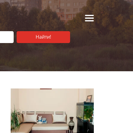
Найти!