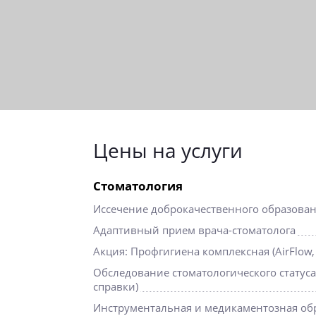
Цены на услуги
Стоматология
Иссечение доброкачественного образова
Адаптивный прием врача-стоматолога
Акция: Профгигиена комплексная (AirFlow,
Обследование стоматологического статус
справки)
Инструментальная и медикаментозная об