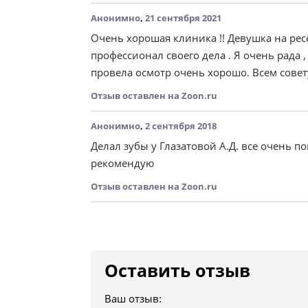
Анонимно
,
21 сентября 2021
Очень хорошая клиника !! Девушка на ресе
профессионал своего дела . Я очень рада ,
провела осмотр очень хорошо. Всем совет
Отзыв оставлен на Zoon.ru
Анонимно
,
2 сентября 2018
Делал зубы у Глазатовой А.Д. все очень п
рекомендую
Отзыв оставлен на Zoon.ru
Оставить отзыв
Ваш отзыв: