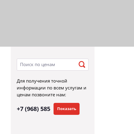
Для получения точной
информации по всем услугам и
ценам позвоните нам:
+7 (968) 585
Показать