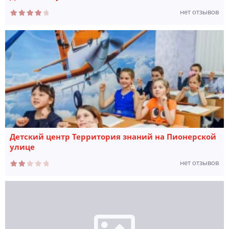
нет отзывов
Детский центр Территория знаний на Пионерской
улице
нет отзывов