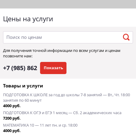
Цены на услуги
Для получения точной информации по всем услугам и ценам
позвоните нам:
+7 (985) 862
Показать
Товары и услуги
ПОДГОТОВКА К ШКОЛЕ за год до школы 7-8 занятий — Вт., Чт. 18:00
занятия по 60 минут
4000 руб.
ПОДГОТОВКА К ОГЭ и ЕГЭ 1 месяц — Сб. 2 академических часа
7200 руб.
МАТЕМАТИКА 10 — 11 лет пн. и ср. 18:00
4000 руб.