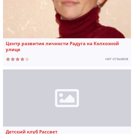
Центр развития личности Радуга на Колхозной
улице
нет отзывов
Детский клуб Рассвет