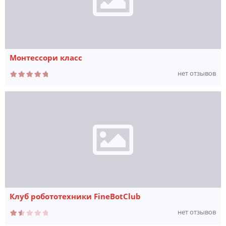
Монтессори класс
нет отзывов
Клуб робототехники FineBotClub
нет отзывов