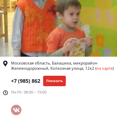
Московская область, Балашиха, микрорайон
Железнодорожный, Колхозная улица, 12к2
(
на карте
)
+7 (985) 862
Показать
Пн-Пт: 08:00 – 19:00