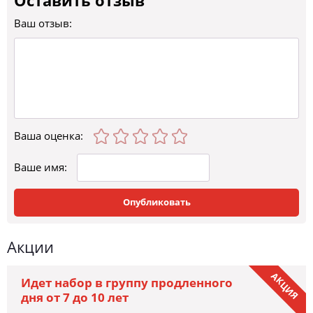
Оставить отзыв
Ваш отзыв:
Ваша оценка
:
Ваше имя:
Опубликовать
Акции
АКЦИЯ
Идет набор в группу продленного
дня от 7 до 10 лет