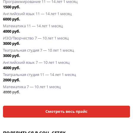
Программирование 11 — 14 лет 1 месяц
1500 руб.
Английский язык 11 — 14 лет 1 месяц
6000 руб.
Математика 11 — 14 лет 1 месяц
4000 руб.
ИЗО/Творчество 7 — 10 лет 1 месяц
3000 руб.
Театральная студия 7 — 10 лет 1 месяц
3000 руб.
Английский язык 7 — 10 лет 1 месяц
4000 руб.
Театральная студия 11 — 14 лет 1 месяц
2000 руб.
Математика 7 — 10 лет 1 месяц
4000 руб.
ИЗО/Творчество 11 — 14 лет 1 месяц
2000 руб.
Показать еще
Смотреть весь прайс