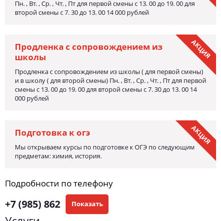
Пн. , Вт. , Ср. , Чт. , Пт для первой смены с 13. 00 до 19. 00 для
второй смены с 7. 30 до 13. 00 14 000 рублей
АКЦИЯ
Продленка с сопровождением из
школы
Продленка с сопровождением из школы ( для первой смены)
и в школу ( для второй смены) Пн. , Вт. , Ср. , Чт. , Пт для первой
смены с 13. 00 до 19. 00 для второй смены с 7. 30 до 13. 00 14
000 рублей
АКЦИЯ
Подготовка к огэ
Мы открываем курсы по подготовке к ОГЭ по следующим
предметам: химия, история.
Подробности по телефону
+7 (985) 862
Показать