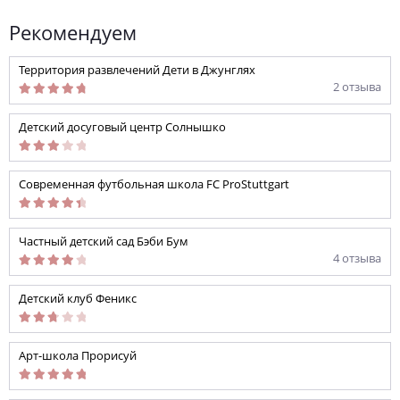
Рекомендуем
Территория развлечений Дети в Джунглях
2 отзыва
Детский досуговый центр Солнышко
Современная футбольная школа FC ProStuttgart
Частный детский сад Бэби Бум
4 отзыва
Детский клуб Феникс
Арт-школа Прорисуй