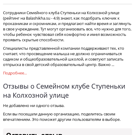
Сотрудники Семейного клуба Ступеньки на Колхозной улице
(рейтинг на Balashikha.su - 4.9) знают, как подобрать ключик к
проказникам и скромникам, и предлагают найти время и заглянуть
в свое учреждение. Тут могут организовать все, что нужно для того,
чтобы ребенок чувствовал себя комфортно и имел возможность
проявить скрытые способности.
Специалисты представленной компании поддерживают тех, кто
считает, что просвещение малыша не должно ограничиваться
садиком и общеобразовательной школой, и советуют записать
отпрыска в свой детский образовательный центр. Важно ...
Подробнее...
Отзывы о Семейном клубе Ступеньки
на Колхозной улице
Не добавлено ни одного отзыва.
Если вы посещали данную организацию, поделитесь своим
впечатлением. Это поможет другим пользователям в выборе.