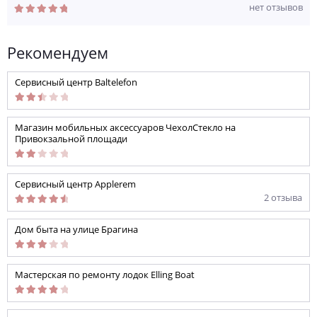
нет отзывов
Рекомендуем
Сервисный центр Baltelefon
Магазин мобильных аксессуаров ЧехолСтекло на
Привокзальной площади
Сервисный центр Applerem
2 отзыва
Дом быта на улице Брагина
Мастерская по ремонту лодок Elling Boat