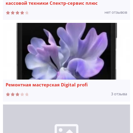
кассовой техники Спектр-сервис плюс
нет отзывов
Ремонтная мастерская Digital profi
3 отзыва