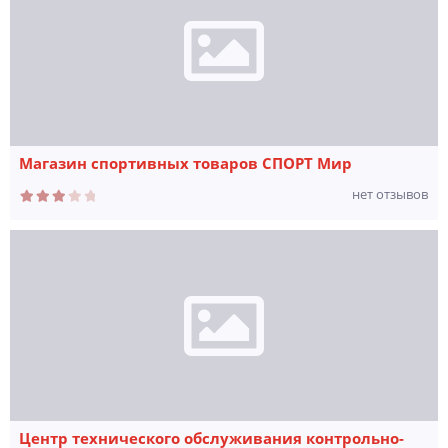
Магазин спортивных товаров СПОРТ Мир
нет отзывов
Центр технического обслуживания контрольно-