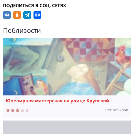
ПОДЕЛИТЬСЯ В СОЦ. СЕТЯХ
Поблизости
Ювелирная мастерская на улице Крупской
нет отзывов