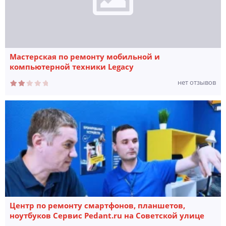
Мастерская по ремонту мобильной и
компьютерной техники Legacy
нет отзывов
Центр по ремонту смартфонов, планшетов,
ноутбуков Сервис Pedant.ru на Советской улице