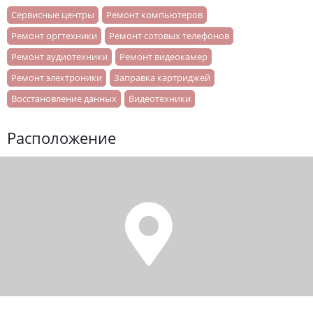
Сервисные центры
Ремонт компьютеров
Ремонт оргтехники
Ремонт сотовых телефонов
Ремонт аудиотехники
Ремонт видеокамер
Ремонт электроники
Заправка картриджей
Восстановление данных
Видеотехники
Расположение