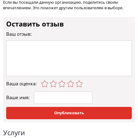
Если вы посещали данную организацию, поделитесь своим
впечатлением. Это поможет другим пользователям в выборе.
Оставить отзыв
Ваш отзыв:
Ваша оценка
:
Ваше имя:
Опубликовать
Услуги