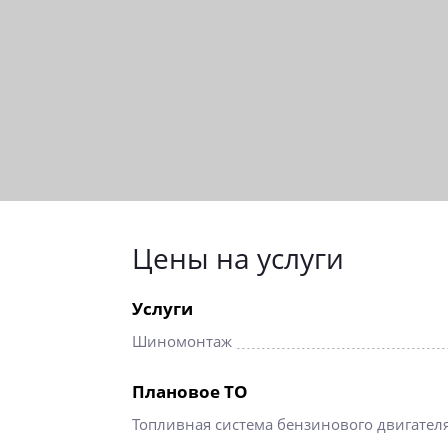
Цены на услуги
Услуги
Шиномонтаж
Плановое ТО
Топливная система бензинового двигател