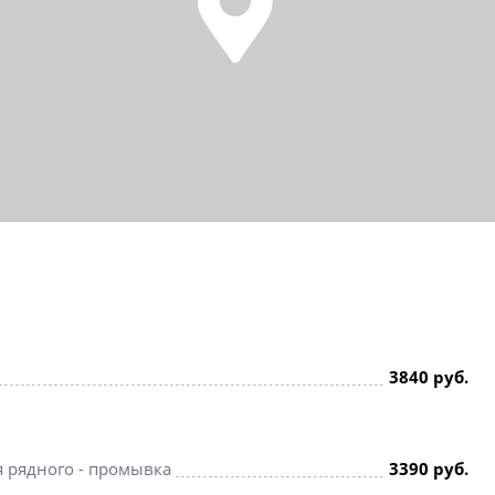
3840 руб.
я рядного - промывка
3390 руб.