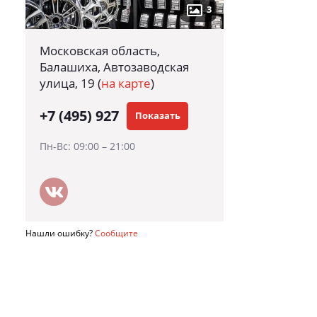
3
Московская область,
Балашиха, Автозаводская
улица, 19
(
на карте
)
+7 (495) 927
Показать
Пн-Вс: 09:00 – 21:00
Нашли ошибку?
Сообщите