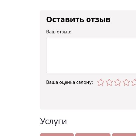
Оставить отзыв
Ваш отзыв:
Ваша оценка
салону
:
Услуги