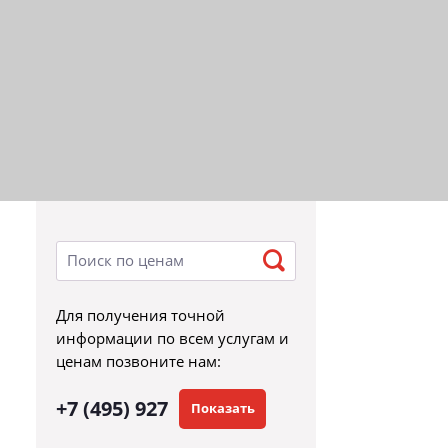
Для получения точной
информации по всем услугам и
ценам позвоните нам:
+7 (495) 927
Показать