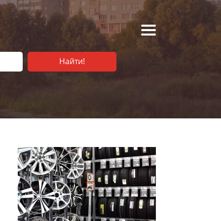
Найти!