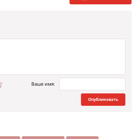
Ваше имя:
Опубликовать