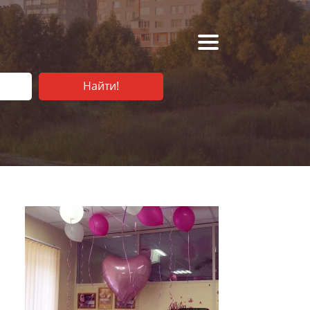
Найти!