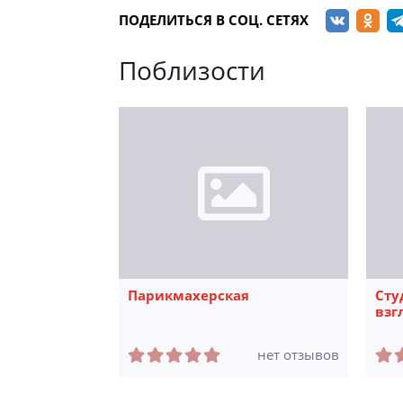
ПОДЕЛИТЬСЯ В СОЦ. СЕТЯХ
Поблизости
Парикмахерская
Сту
взг
нет отзывов