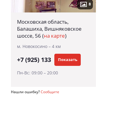
8
Московская область,
Балашиха, Вишняковское
шоссе, 56
(
на карте
)
м. Новокосино – 4 км
+7 (925) 133
Показать
Пн-Вс: 09:00 – 20:00
Нашли ошибку?
Сообщите