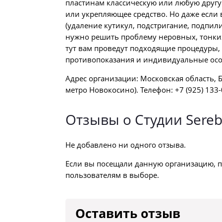
пластинам классическую или любую другу
или укрепляющее средство. Но даже есл
(удаление кутикул, подстригание, подпил
нужно решить проблему неровных, тонких,
тут вам проведут подходящие процедуры
противопоказания и индивидуальные осо
Адрес организации: Московская область, 
метро Новокосино). Телефон: +7 (925) 133-
Отзывы о Студии Sereb
Не добавлено ни одного отзыва.
Если вы посещали данную организацию, п
пользователям в выборе.
Оставить отзыв