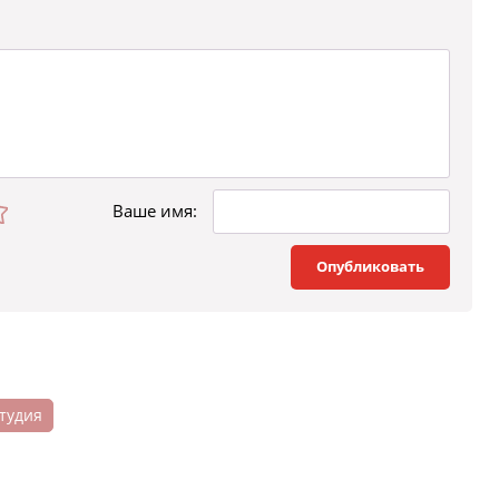
Ваше имя:
Опубликовать
студия