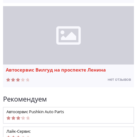
Автосервис Вилгуд на проспекте Ленина
нет отзывов
Рекомендуем
Автосервис Pushkin Auto Parts
Лайк-Сервис