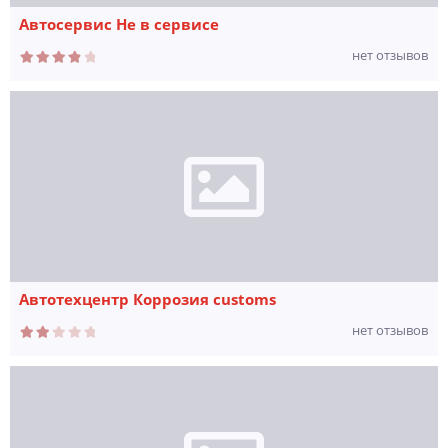
Автосервис Не в сервисе
нет отзывов
Автотехцентр Коррозия customs
нет отзывов