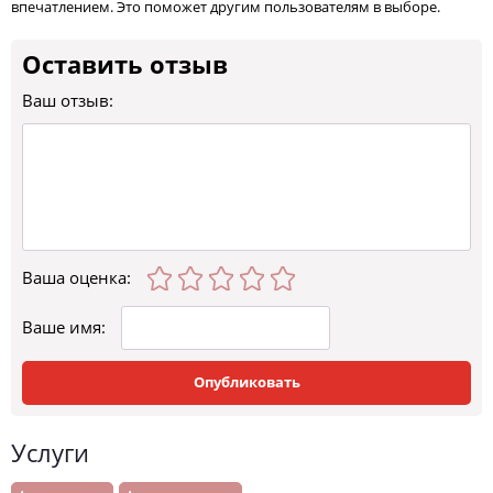
впечатлением. Это поможет другим пользователям в выборе.
Оставить отзыв
Ваш отзыв:
Ваша оценка
:
Ваше имя:
Опубликовать
Услуги