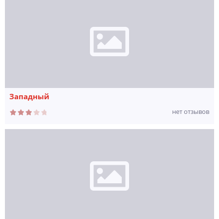
Западный
нет отзывов