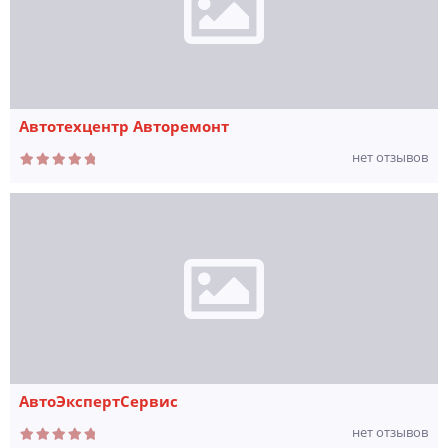
Автотехцентр Авторемонт
нет отзывов
АвтоЭкспертСервис
нет отзывов