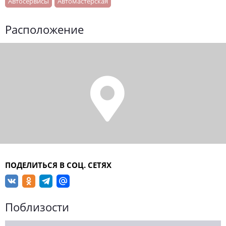
Автосервисы
Автомастерская
Расположение
ПОДЕЛИТЬСЯ В СОЦ. СЕТЯХ
Поблизости