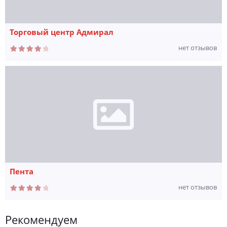
Торговый центр Адмирал
нет отзывов
Пента
нет отзывов
Рекомендуем