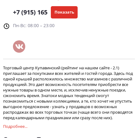
+7 (915) 165
Показать
Пн-Вс: 08:00 – 23:00
Торговый центр Купавинский (рейтинг на нашем сайте - 2.1)
приглашает за покупками всех жителей и гостей города. Здесь под
одной крышей расположилось множество магазинов с различной
продукцией. Это дает возможность посетителям приобрести все
нужные товары в одном месте, и, исключив ненужные поездки,
сэкономить время. Знатоки модных тенденций смогут
познакомиться с новыми коллекциями, а те, кто хочет не упустить
выгодное предложение - узнать у продавцов о возможных
распродажах во всех торговых точках (чаще всего они проводятся
перед календарными праздниками или сразу после них).
Подробнее...