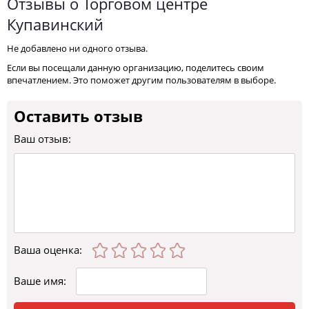
Отзывы о Торговом центре
Купавинский
Не добавлено ни одного отзыва.
Если вы посещали данную организацию, поделитесь своим
впечатлением. Это поможет другим пользователям в выборе.
Оставить отзыв
Ваш отзыв:
Ваша оценка
:
Ваше имя: