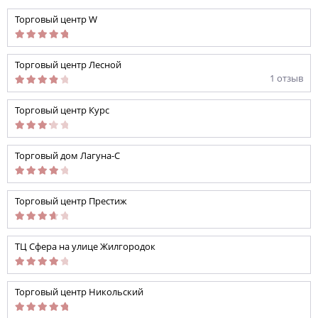
Торговый центр W
Торговый центр Лесной
1 отзыв
Торговый центр Курс
Торговый дом Лагуна-С
Торговый центр Престиж
ТЦ Сфера на улице Жилгородок
Торговый центр Никольский