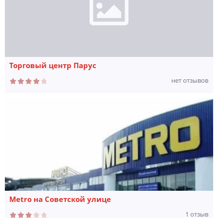
Торговый центр Парус
нет отзывов
Metro на Советской улице
1 отзыв