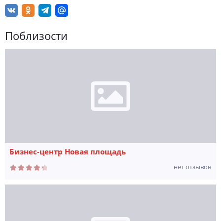
Поблизости
Бизнес-центр Новая площадь
нет отзывов