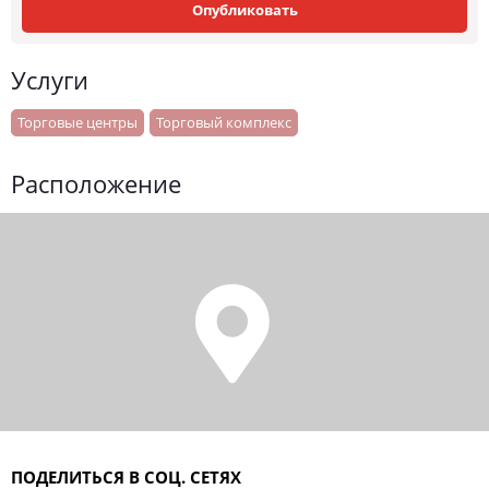
Опубликовать
Услуги
Торговые центры
Торговый комплекс
Расположение
ПОДЕЛИТЬСЯ В СОЦ. СЕТЯХ