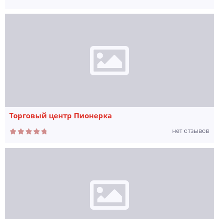
Торговый центр Пионерка
нет отзывов