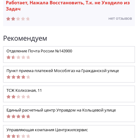
Работает, Нажала Восстановить, Т.к. не Уходило из
Задач
нет отзывов
Рекомендуем
Отделение Почта России №143900
Пункт приема платежей Мособлгаз на Гражданской улице
ТСЖ Колхозная, 11
Единый расчетный центр Управдом на Кольцевой улице
Управляющая компания Центржилсервис