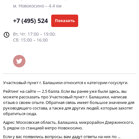
м. Новокосино – 4.4 км
+7 (495) 524
Показать
Вт, Чт: 17:00 – 19:00;
Сб: 15:00 – 16:00
Участковый пункт г. Балашихи относится к категории госуслуги.
Рейтинг на сайте — 2.5 балла. Если вы ранее уже были здесь, вы
можете рассказать про Участковый пункт г. Балашихи, написав
отзыв о своем опыте. Обратная связь имеет большое значение для
руководящего состава, а также для других людей, которые захотят
обратиться сюда.
Адрес: Московская область, Балашиха, микрорайон Дзержинского,
5, рядом со станцией метро Новокосино.
Если у вас появились вопросы, вам дадут ответы на них по ...