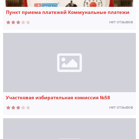
Пункт приема платежей Коммунальные платежи
нет отзывов
Участковая избирательная комиссия №58
нет отзывов