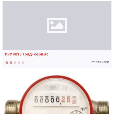
РЭУ №13 Град+сервис
нет отзывов