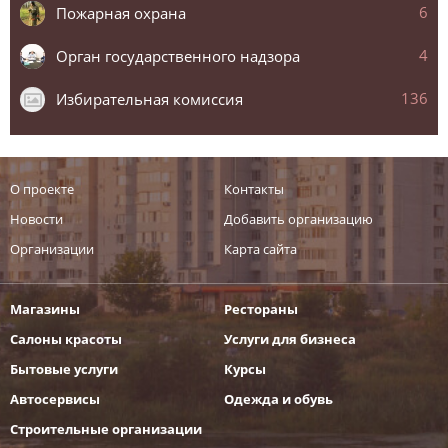
6
Пожарная охрана
4
Орган государственного надзора
136
Избирательная комиссия
О проекте
Контакты
Новости
Добавить организацию
Организации
Карта сайта
Магазины
Рестораны
Салоны красоты
Услуги для бизнеса
Бытовые услуги
Курсы
Автосервисы
Одежда и обувь
Строительные организации