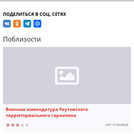
ПОДЕЛИТЬСЯ В СОЦ. СЕТЯХ
Поблизости
Военная комендатура Реутовского
территориального гарнизона
нет отзывов