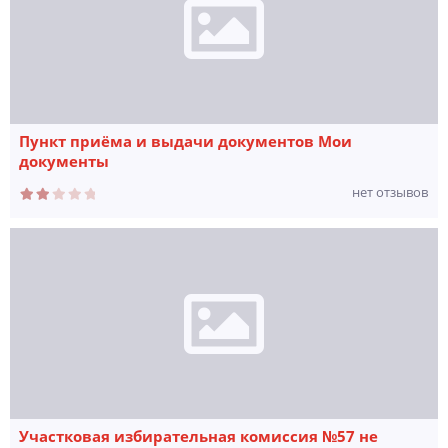
Пункт приёма и выдачи документов Мои
документы
нет отзывов
Участковая избирательная комиссия №57 не