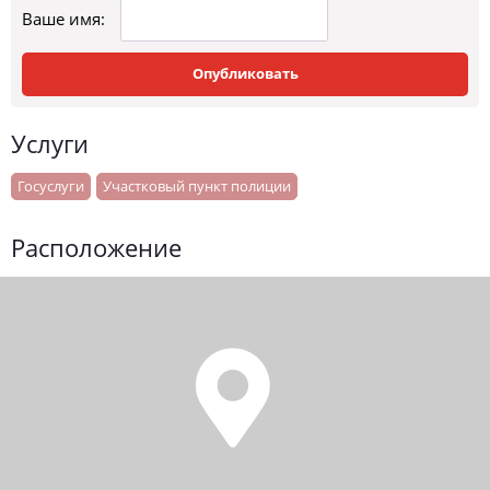
Ваше имя:
Опубликовать
Услуги
Госуслуги
Участковый пункт полиции
Расположение