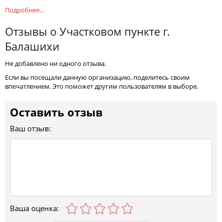
Подробнее...
Отзывы о Участковом пункте г.
Балашихи
Не добавлено ни одного отзыва.
Если вы посещали данную организацию, поделитесь своим
впечатлением. Это поможет другим пользователям в выборе.
Оставить отзыв
Ваш отзыв:
Ваша оценка
: