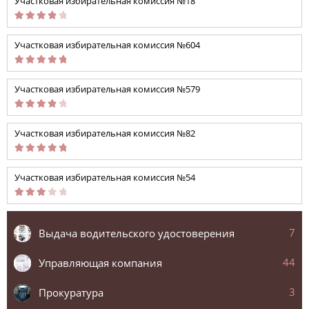
Участковая избирательная комиссия №18
Участковая избирательная комиссия №604
Участковая избирательная комиссия №579
Участковая избирательная комиссия №82
Участковая избирательная комиссия №54
7
Выдача водительского удостоверения
44
Управляющая компания
3
Прокуратура