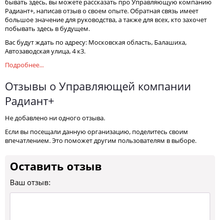
бывать здесь, вы можете рассказать про Управляющую компанию
Радиант+, написав отзыв о своем опыте. Обратная связь имеет
большое значение для руководства, а также для всех, кто захочет
побывать здесь в будущем.
Вас будут ждать по адресу: Московская область, Балашиха,
Автозаводская улица, 4 к3.
Подробнее...
Отзывы о Управляющей компании
Радиант+
Не добавлено ни одного отзыва.
Если вы посещали данную организацию, поделитесь своим
впечатлением. Это поможет другим пользователям в выборе.
Оставить отзыв
Ваш отзыв: