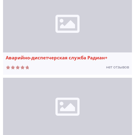
Аварийно-диспетчерская служба Радиан+
нет отзывов