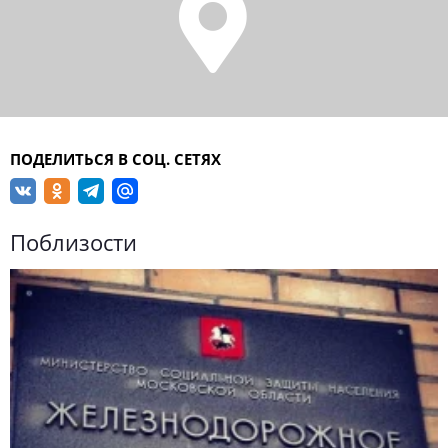
ПОДЕЛИТЬСЯ В СОЦ. СЕТЯХ
Поблизости