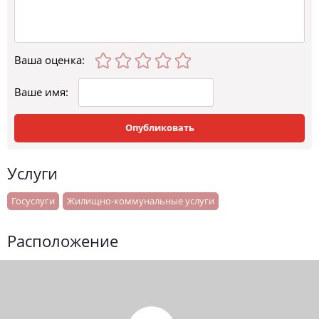
Ваша оценка
:
Ваше имя:
Опубликовать
Услуги
Госуслуги
Жилищно-коммунальные услуги
Расположение