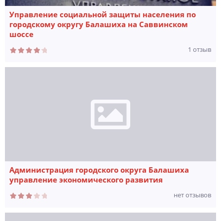
Управление социальной защиты населения по
городскому округу Балашиха на Саввинском
шоссе
1 отзыв
Администрация городского округа Балашиха
управление экономического развития
нет отзывов