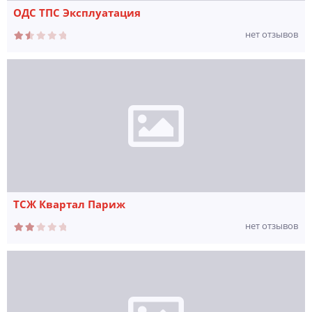
ОДС ТПС Эксплуатация
нет отзывов
ТСЖ Квартал Париж
нет отзывов