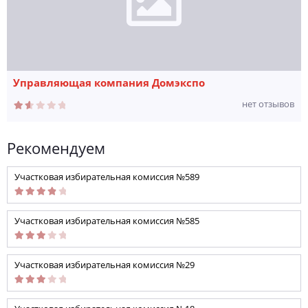
Управляющая компания Домэкспо
нет отзывов
Рекомендуем
Участковая избирательная комиссия №589
Участковая избирательная комиссия №585
Участковая избирательная комиссия №29