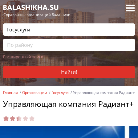
— Справочник организаций Балашихи
Расширенный поиск
Найти!
Главная
Организации
Госуслуги
Управляющая компания Радиант+
Управляющая компания Радиант+