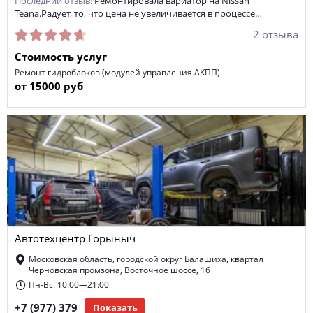
Последний отзыв:
Ремонтировала вариатор на Nissan
Teana.Радует, то, что цена не увеличивается в процессе…
2 отзыва
Стоимость услуг
Ремонт гидроблоков (модулей управления АКПП)
от 15000 руб
Автотехцентр Горыныч
Московская область, городской округ Балашиха, квартал
Черновская промзона, Восточное шоссе, 16
Пн-Вс: 10:00—21:00
+7 (977) 379
Показать