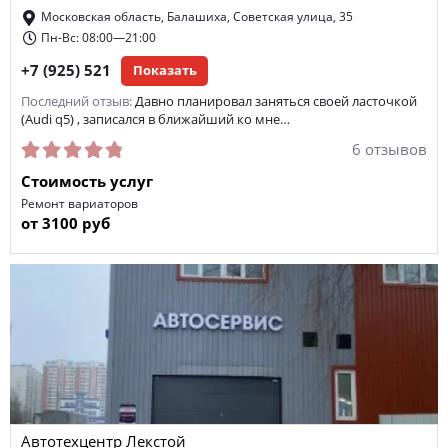
Московская область, Балашиха, Советская улица, 35
Пн-Вс: 08:00—21:00
+7 (925) 521
Показать
Последний отзыв:
Давно планировал заняться своей ласточкой
(Audi q5) , записался в ближайший ко мне…
6 отзывов
Стоимость услуг
Ремонт вариаторов
от 3100 руб
Автотехцентр Лекстой