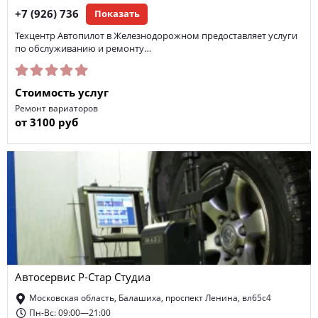
+7 (926) 736
Показать
Техцентр Автопилот в Железнодорожном предоставляет услуги
по обслуживанию и ремонту…
Стоимость услуг
Ремонт вариаторов
от 3100 руб
Автосервис Р-Стар Студиа
Московская область, Балашиха, проспект Ленина, вл65с4
Пн-Вс: 09:00—21:00