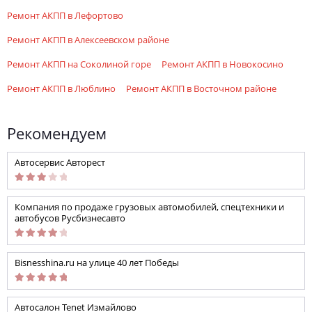
ремонт АКПП в Лефортово
ремонт АКПП в Алексеевском районе
ремонт АКПП на Соколиной горе
ремонт АКПП в Новокосино
ремонт АКПП в Люблино
ремонт АКПП в Восточном районе
Рекомендуем
Автосервис Авторест
Компания по продаже грузовых автомобилей, спецтехники и
автобусов Русбизнесавто
Bisnesshina.ru на улице 40 лет Победы
Автосалон Tenet Измайлово