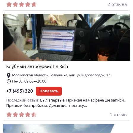
2 отзыва
Клубный автосервис LR Rich
Московская область, Балашиха, улица Гидрогородок, 15
Пн-Вс: 09:00—20:00
+7 (495) 320
Показать
Последний отзыв:
Был впервые. Приехал на час раньше записи.
Приняли без проблем. Делал диагностику…
1 отзыв