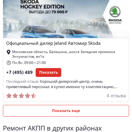
Официальный дилер Jeland Автомир Skoda
Московская область, Балашиха, шоссе Западная промзона
Энтузиастов, вл1а
Пн-Вс: 09:00—21:00
+7 (495) 489
Показать
Последний отзыв:
Хороший дилерский центр, очень
приветливый персонал, я купил именно ту комплектацию,…
4 отзыва
Показать еще
ремонт АКПП в других районах