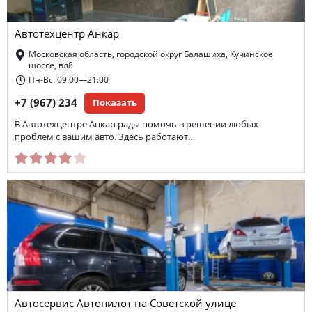
Автотехцентр Анкар
Московская область, городской округ Балашиха, Кучинское
шоссе, вл8
Пн-Вс: 09:00—21:00
+7 (967) 234
Показать
В Автотехцентре Анкар рады помочь в решении любых
проблем с вашим авто. Здесь работают…
Автосервис Автопилот на Советской улице