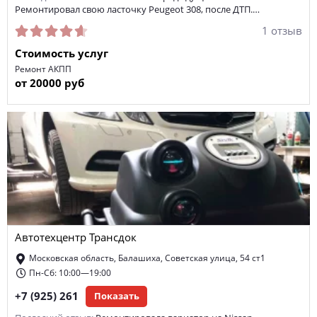
Ремонтировал свою ласточку Peugeot 308, после ДТП.…
1 отзыв
Стоимость услуг
Ремонт АКПП
от 20000 руб
Автотехцентр Трансдок
Московская область, Балашиха, Советская улица, 54 ст1
Пн-Сб: 10:00—19:00
+7 (925) 261
Показать