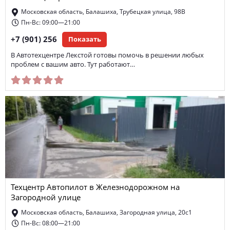
Московская область, Балашиха, Трубецкая улица, 98В
Пн-Вс: 09:00—21:00
+7 (901) 256
Показать
В Автотехцентре Лекстой готовы помочь в решении любых
проблем с вашим авто. Тут работают…
Техцентр Автопилот в Железнодорожном на
Загородной улице
Московская область, Балашиха, Загородная улица, 20с1
Пн-Вс: 08:00—21:00