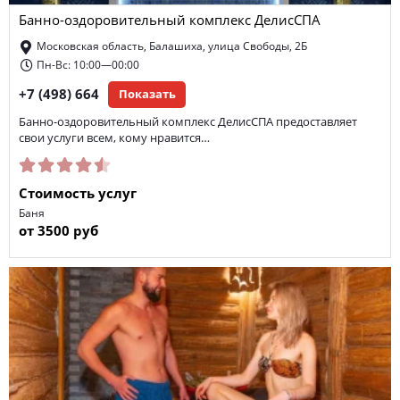
Банно-оздоровительный комплекс ДелисСПА
Московская область, Балашиха, улица Свободы, 2Б
Пн-Вс: 10:00—00:00
+7 (498) 664
Показать
Банно-оздоровительный комплекс ДелисСПА предоставляет
свои услуги всем, кому нравится…
Стоимость услуг
Баня
от 3500 руб