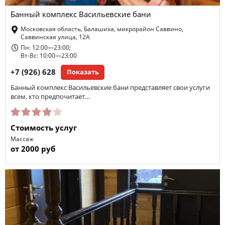
Банный комплекс Васильевские бани
Московская область, Балашиха, микрорайон Саввино,
Саввинская улица, 12А
Пн: 12:00—23:00;
Вт-Вс: 10:00—23:00
+7 (926) 628
Показать
Банный комплекс Васильевские бани представляет свои услуги
всем, кто предпочитает…
Стоимость услуг
Массаж
от 2000 руб