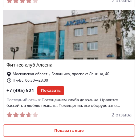
2 отзыва
Фитнес-клуб Алсена
Московская область, Балашиха, проспект Ленина, 40
Пн-Вс: 06:30—23:00
+7 (495) 521
Показать
Последний отзыв:
Посещением клуба довольна. Нравится
бассейн, я люблю плавать. Помещения, все оборудовано…
2 отзыва
Показать еще