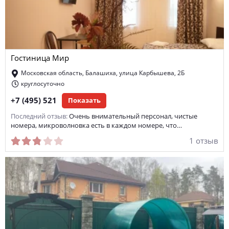
Гостиница Мир
Московская область, Балашиха, улица Карбышева, 2Б
круглосуточно
+7 (495) 521
Показать
Последний отзыв:
Очень внимательный персонал, чистые
номера, микроволновка есть в каждом номере, что…
1 отзыв