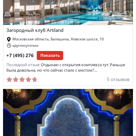
Загородный клуб Artiland
Московская область, Балашиха, Новское шоссе, 10
круглосуточно
+7 (495) 276
Показать
Последний отзыв:
Отдыхаю с открытия комплекса тут. Раньше
была довольна, но что сейчас стало с местом?…
5 отзывов