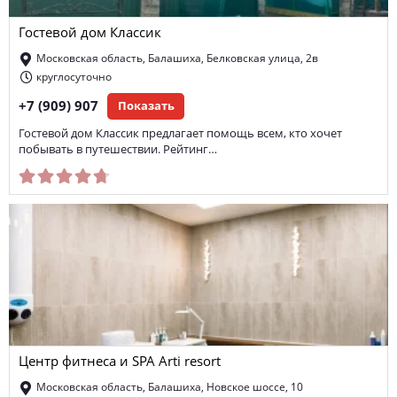
Гостевой дом Классик
Московская область, Балашиха, Белковская улица, 2в
круглосуточно
+7 (909) 907
Показать
Гостевой дом Классик предлагает помощь всем, кто хочет
побывать в путешествии. Рейтинг…
Центр фитнеса и SPA Arti resort
Московская область, Балашиха, Новское шоссе, 10