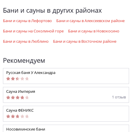
Бани и сауны в других районах
Бани и сауны в Лефортово
Бани и сауны в Алексеевском районе
Бани и сауны на Соколиной горе
Бани и сауны в Новокосино
Бани и сауны в Люблино
Бани и сауны в Восточном районе
Рекомендуем
Русская баня У Александра
Сауна Империя
1 отзыв
Сауна ФЕНИКС
Носовихинские бани