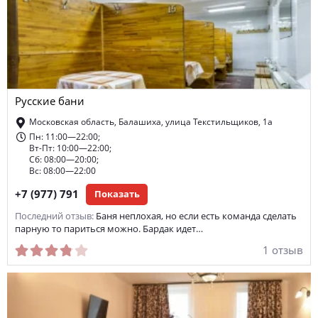
Русские бани
Московская область, Балашиха, улица Текстильщиков, 1а
Пн: 11:00—22:00;
Вт-Пт: 10:00—22:00;
Сб: 08:00—20:00;
Вс: 08:00—22:00
+7 (977) 791
Показать
Последний отзыв:
Баня неплохая, но если есть команда сделать
парную то париться можно. Бардак идет…
1 отзыв