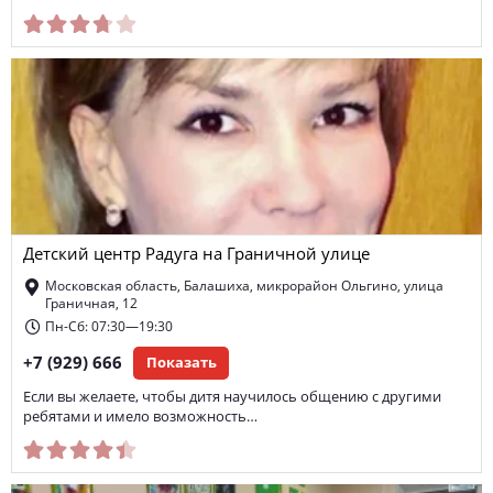
Детский центр Радуга на Граничной улице
Московская область, Балашиха, микрорайон Ольгино, улица
Граничная, 12
Пн-Сб: 07:30—19:30
+7 (929) 666
Показать
Если вы желаете, чтобы дитя научилось общению с другими
ребятами и имело возможность…