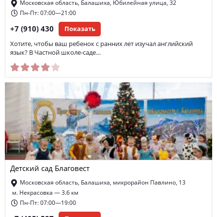
Московская область, Балашиха, Юбилейная улица, 32
Пн-Пт: 07:00—21:00
+7 (910) 430
Показать
Хотите, чтобы ваш ребенок с ранних лет изучал английский
язык? В Частной школе-саде…
Детский сад Благовест
Московская область, Балашиха, микрорайон Павлино, 13
м. Некрасовка — 3.6 км
Пн-Пт: 07:00—19:00