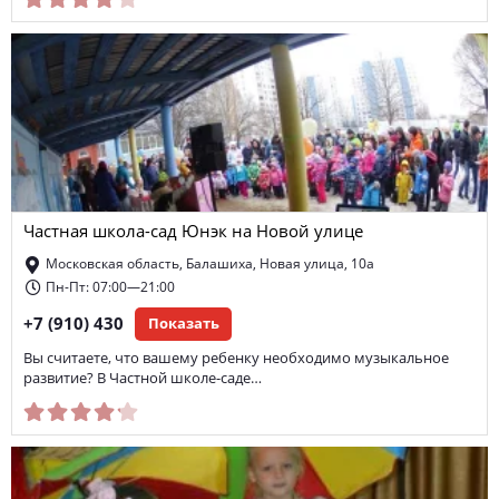
Частная школа-сад Юнэк на Новой улице
Московская область, Балашиха, Новая улица, 10а
Пн-Пт: 07:00—21:00
+7 (910) 430
Показать
Вы считаете, что вашему ребенку необходимо музыкальное
развитие? В Частной школе-саде…