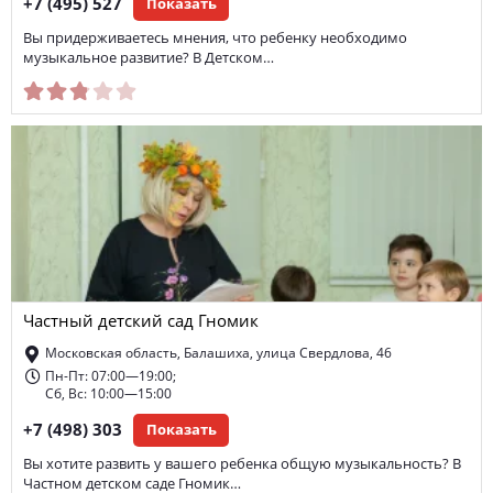
+7 (495) 527
Показать
Вы придерживаетесь мнения, что ребенку необходимо
музыкальное развитие? В Детском…
Частный детский сад Гномик
Московская область, Балашиха, улица Свердлова, 46
Пн-Пт: 07:00—19:00;
Сб, Вс: 10:00—15:00
+7 (498) 303
Показать
Вы хотите развить у вашего ребенка общую музыкальность? В
Частном детском саде Гномик…