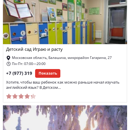
Детский сад Играю и расту
Московская область, Балашиха, микрорайон Гагарина, 27
Пн-Пт: 07:00—20:00
+7 (977) 319
Показать
Хотите, чтобы ваш ребенок как можно раньше начал изучать
английский язык? В Детском…