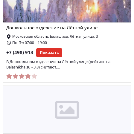
Дошкольное отделение на Лётной улице
Московская область, Балашиха, Лётная улица, 3
Пн-Пт: 07:00—19:00
+7 (498) 913
Показать
В Дошкольном отделении на Лётной улице (рейтинг на
Balashikha.su - 3.8) считают,…