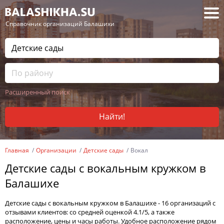
— Справочник организаций Балашихи
Расширенный поиск
Найти!
Главная
Организации
Детские сады
Вокал
Детские сады с вокальным кружком в
Балашихе
Детские сады с вокальным кружком в Балашихе - 16 организаций с
отзывами клиентов: со средней оценкой 4.1/5, а также
расположение, цены и часы работы. Удобное расположение рядом