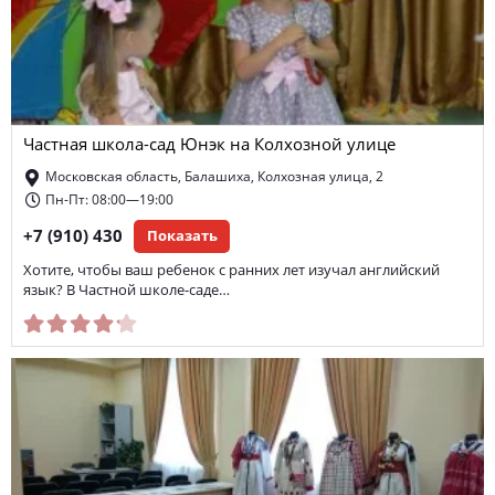
Частная школа-сад Юнэк на Колхозной улице
Московская область, Балашиха, Колхозная улица, 2
Пн-Пт: 08:00—19:00
+7 (910) 430
Показать
Хотите, чтобы ваш ребенок с ранних лет изучал английский
язык? В Частной школе-саде…