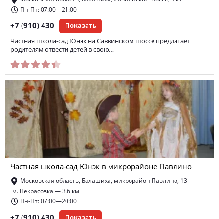
Пн-Пт: 07:00—21:00
+7 (910) 430
Показать
Частная школа-сад Юнэк на Саввинском шоссе предлагает
родителям отвести детей в свою…
Частная школа-сад Юнэк в микрорайоне Павлино
Московская область, Балашиха, микрорайон Павлино, 13
м. Некрасовка — 3.6 км
Пн-Пт: 07:00—20:00
+7 (910) 430
Показать