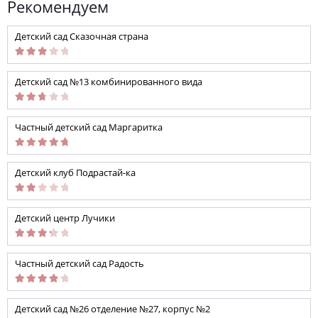
Рекомендуем
Детский сад Сказочная страна
Детский сад №13 комбинированного вида
Частный детский сад Маргаритка
Детский клуб Подрастай-ка
Детский центр Лучики
Частный детский сад Радость
Детский сад №26 отделение №27, корпус №2