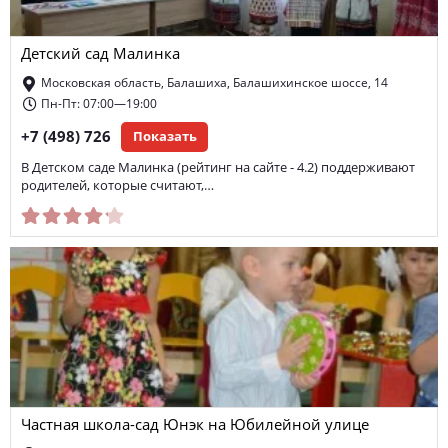
Детский сад Малинка
Московская область, Балашиха, Балашихинское шоссе, 14
Пн-Пт: 07:00—19:00
+7 (498) 726
Показать
В Детском саде Малинка (рейтинг на сайте - 4.2) поддерживают
родителей, которые считают,…
Частная школа-сад Юнэк на Юбилейной улице