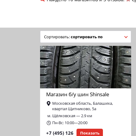
сортировать по
Магазин б/у шин Shinsale
Московская область, Балашиха,
квартал Щитниково, 5а
м. Щёлковская — 2.9 км
Пн-Вс: 10:00—20:00
+7 (495) 126
Показать