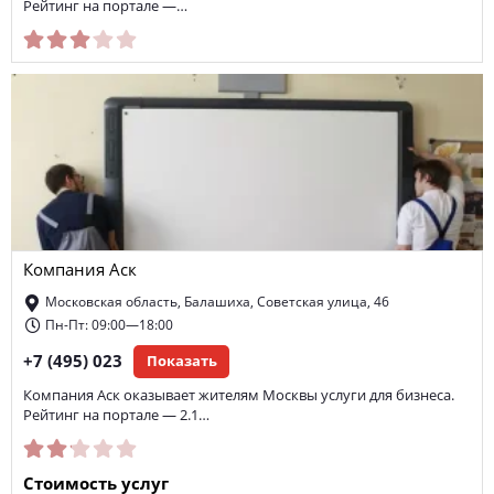
Рейтинг на портале —…
Компания Аск
Московская область, Балашиха, Советская улица, 46
Пн-Пт: 09:00—18:00
+7 (495) 023
Показать
Компания Аск оказывает жителям Москвы услуги для бизнеса.
Рейтинг на портале — 2.1…
Стоимость услуг