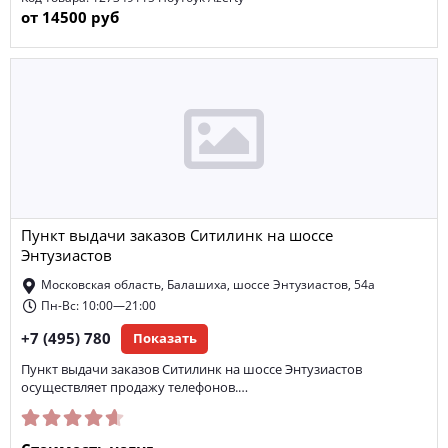
от 14500 руб
Пункт выдачи заказов Ситилинк на шоссе
Энтузиастов
Московская область, Балашиха, шоссе Энтузиастов, 54а
Пн-Вс: 10:00—21:00
+7 (495) 780
Показать
Пункт выдачи заказов Ситилинк на шоссе Энтузиастов
осуществляет продажу телефонов.…