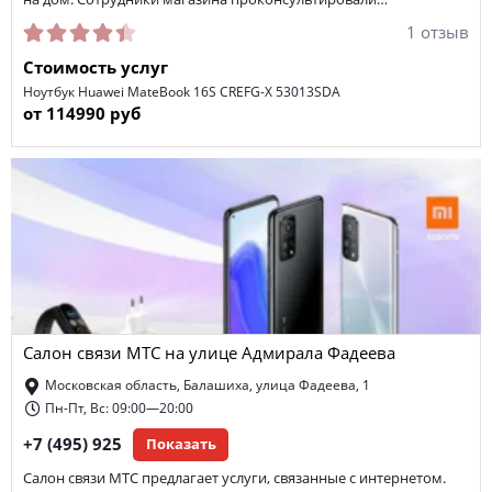
1 отзыв
Стоимость услуг
Ноутбук Huawei MateBook 16S CREFG-X 53013SDA
от 114990 руб
Салон связи МТС на улице Адмирала Фадеева
Московская область, Балашиха, улица Фадеева, 1
Пн-Пт, Вс: 09:00—20:00
+7 (495) 925
Показать
Салон связи МТС предлагает услуги, связанные с интернетом.