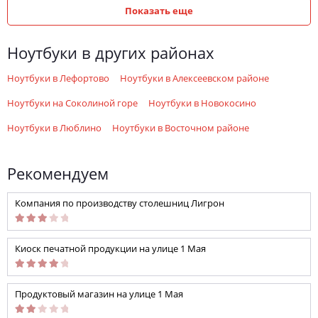
Показать еще
ноутбуки в других районах
ноутбуки в Лефортово
ноутбуки в Алексеевском районе
ноутбуки на Соколиной горе
ноутбуки в Новокосино
ноутбуки в Люблино
ноутбуки в Восточном районе
Рекомендуем
Компания по производству столешниц Лигрон
Киоск печатной продукции на улице 1 Мая
Продуктовый магазин на улице 1 Мая