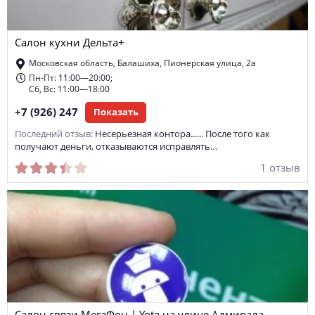
Салон кухни Дельта+
Московская область, Балашиха, Пионерская улица, 2а
Пн-Пт: 11:00—20:00;
Сб, Вс: 11:00—18:00
+7 (926) 247
Показать
Последний отзыв:
Несерьезная контора...... После того как
получают деньги, отказываются исправлять…
1 отзыв