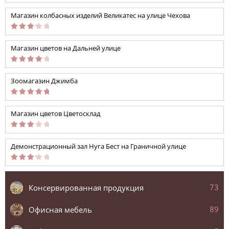
Магазин колбасных изделий Великатес на улице Чехова
Магазин цветов на Дальней улице
Зоомагазин Джимба
Магазин цветов Цветосклад
Демонстрационный зал Нуга Бест на Граничной улице
73
Консервированная продукция
89
Офисная мебель