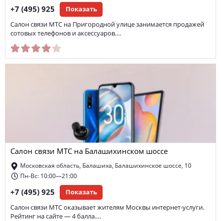
+7 (495) 925
Показать
Салон связи МТС на Пригородной улице занимается продажей
сотовых телефонов и аксессуаров.…
Салон связи МТС на Балашихинском шоссе
Московская область, Балашиха, Балашихинское шоссе, 10
Пн-Вс: 10:00—21:00
+7 (495) 925
Показать
Салон связи МТС оказывает жителям Москвы интернет-услуги.
Рейтинг на сайте — 4 балла.…