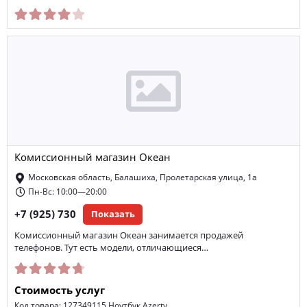
Комиссионный магазин Океан
Московская область, Балашиха, Пролетарская улица, 1а
Пн-Вс: 10:00—20:00
+7 (925) 730
Показать
Комиссионный магазин Океан занимается продажей
телефонов. Тут есть модели, отличающиеся…
Стоимость услуг
Код товара: 127349115 Ноутбук Azerty