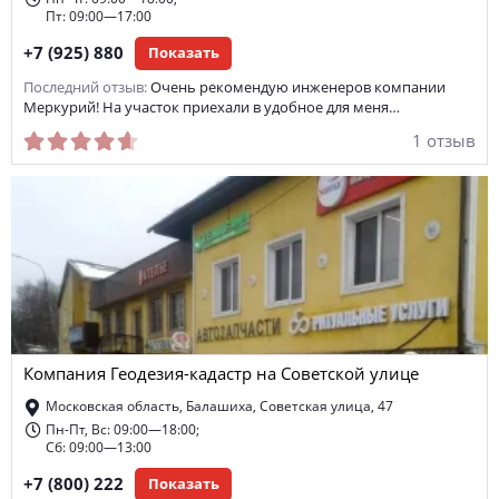
Пт: 09:00—17:00
+7 (925) 880
Показать
Последний отзыв:
Очень рекомендую инженеров компании
Меркурий! На участок приехали в удобное для меня…
1 отзыв
Компания Геодезия-кадастр на Советской улице
Московская область, Балашиха, Советская улица, 47
Пн-Пт, Вс: 09:00—18:00;
Сб: 09:00—13:00
+7 (800) 222
Показать