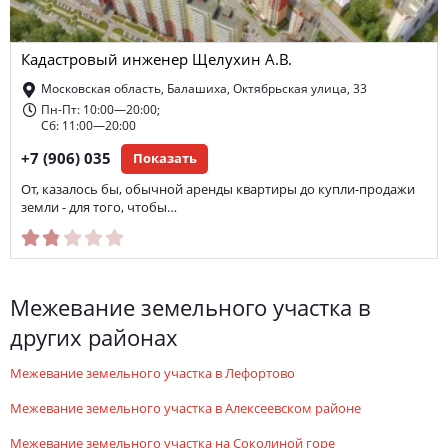
Кадастровый инженер Щелухин А.В.
Московская область, Балашиха, Октябрьская улица, 33
Пн-Пт: 10:00—20:00;
Сб: 11:00—20:00
+7 (906) 035
Показать
От, казалось бы, обычной аренды квартиры до купли-продажи
земли - для того, чтобы…
межевание земельного участка в
других районах
межевание земельного участка в Лефортово
межевание земельного участка в Алексеевском районе
межевание земельного участка на Соколиной горе