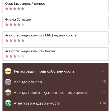
Офис Квартирный вопрос
Фирма Согласие
Агентство недвижимости МФЦ недвижимость
Агентство недвижимости Восток
21
Регистрация прав собственности
25
Аренда офисов
11
Аренда производственного помещения
104
Агентство недвижимости