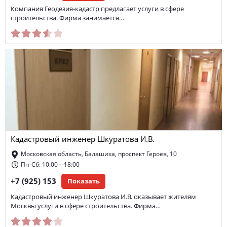
Компания Геодезия-кадастр предлагает услуги в сфере
строительства. Фирма занимается…
Кадастровый инженер Шкуратова И.В.
Московская область, Балашиха, проспект Героев, 10
Пн-Сб: 10:00—18:00
+7 (925) 153
Показать
Кадастровый инженер Шкуратова И.В. оказывает жителям
Москвы услуги в сфере строительства. Фирма…