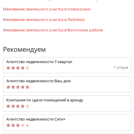
межевание земельного участка в Новокосино
межевание земельного участка в Люблино
межевание земельного участка в Восточном районе
Рекомендуем
Агентство недвижимости 7 квартал
1 отзыв
Агентство недвижимости Ваш дом
Компания по сдаче помещений в аренду
Агентство недвижимости Сити+