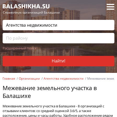
— Справочник организаций Балашихи
Расширенный поиск
Найти!
Главная
Организации
Агентства недвижимости
Межевание земель
Межевание земельного участка в
Балашихе
Межевание земельного участка в Балашихе - 8 организаций с
отзывами клиентов: со средней оценкой 3.6/5, а также
расположение, цены и часы работы. Удобное расположение рядом