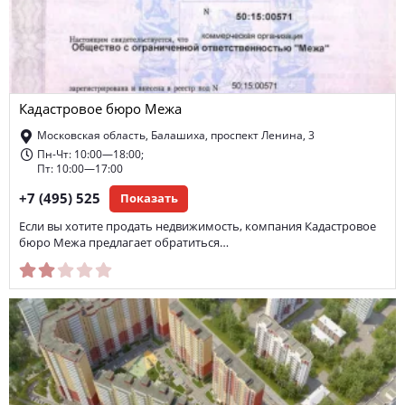
Кадастровое бюро Межа
Московская область, Балашиха, проспект Ленина, 3
Пн-Чт: 10:00—18:00;
Пт: 10:00—17:00
+7 (495) 525
Показать
Если вы хотите продать недвижимость, компания Кадастровое
бюро Межа предлагает обратиться…