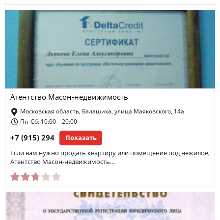
Агентство Масон-недвижимость
Московская область, Балашиха, улица Маяковского, 14а
Пн-Сб: 10:00—20:00
+7 (915) 294
Показать
Если вам нужно продать квартиру или помещение под нежилое,
Агентство Масон-недвижимость…