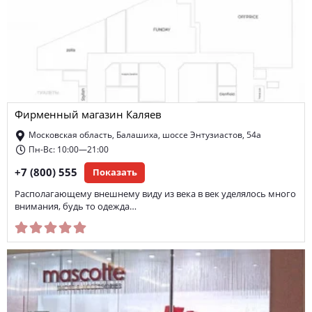
Фирменный магазин Каляев
Московская область, Балашиха, шоссе Энтузиастов, 54а
Пн-Вс: 10:00—21:00
+7 (800) 555
Показать
Располагающему внешнему виду из века в век уделялось много
внимания, будь то одежда…