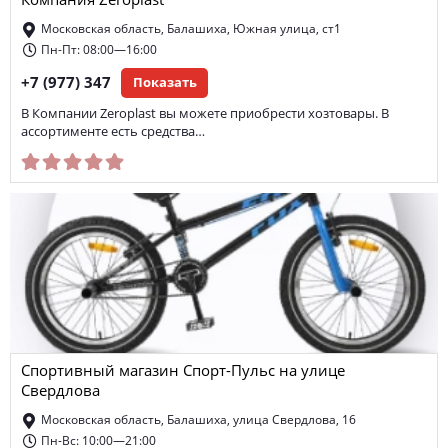
Компания Zeroplast
Московская область, Балашиха, Южная улица, ст1
Пн-Пт: 08:00—16:00
+7 (977) 347
Показать
В Компании Zeroplast вы можете приобрести хозтовары. В
ассортименте есть средства…
Спортивный магазин Спорт-Пульс на улице
Свердлова
Московская область, Балашиха, улица Свердлова, 16
Пн-Вс: 10:00—21:00