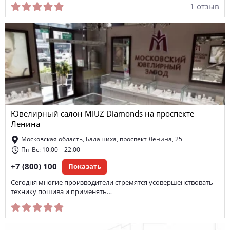
1 отзыв
Ювелирный салон MIUZ Diamonds на проспекте
Ленина
Московская область, Балашиха, проспект Ленина, 25
Пн-Вс: 10:00—22:00
+7 (800) 100
Показать
Сегодня многие производители стремятся усовершенствовать
технику пошива и применять…