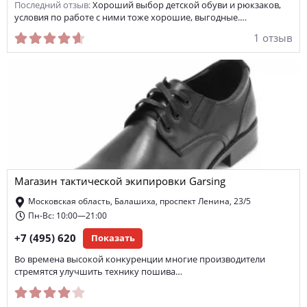
Последний отзыв:
Хороший выбор детской обуви и рюкзаков,
условия по работе с ними тоже хорошие, выгодные.…
1 отзыв
Магазин тактической экипировки Garsing
Московская область, Балашиха, проспект Ленина, 23/5
Пн-Вс: 10:00—21:00
+7 (495) 620
Показать
Во времена высокой конкуренции многие производители
стремятся улучшить технику пошива…