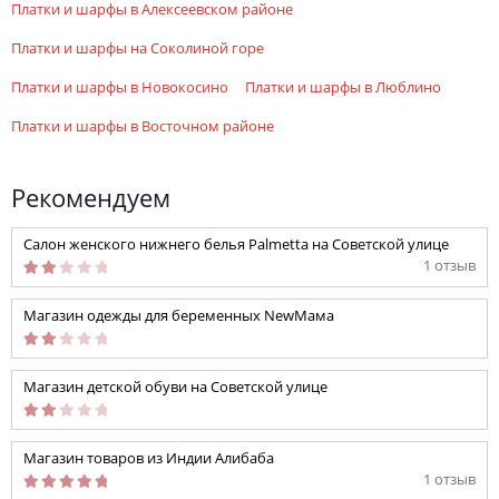
платки и шарфы в Алексеевском районе
платки и шарфы на Соколиной горе
платки и шарфы в Новокосино
платки и шарфы в Люблино
платки и шарфы в Восточном районе
Рекомендуем
Салон женского нижнего белья Palmetta на Советской улице
1 отзыв
Магазин одежды для беременных NewМама
Магазин детской обуви на Советской улице
Магазин товаров из Индии Алибаба
1 отзыв