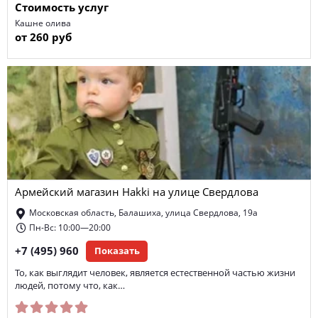
Стоимость услуг
Кашне олива
от 260 руб
Армейский магазин Hakki на улице Свердлова
Московская область, Балашиха, улица Свердлова, 19а
Пн-Вс: 10:00—20:00
+7 (495) 960
Показать
То, как выглядит человек, является естественной частью жизни
людей, потому что, как…