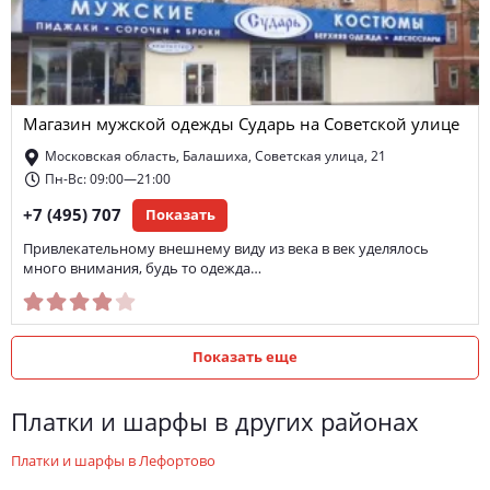
Магазин мужской одежды Сударь на Советской улице
Московская область, Балашиха, Советская улица, 21
Пн-Вс: 09:00—21:00
+7 (495) 707
Показать
Привлекательному внешнему виду из века в век уделялось
много внимания, будь то одежда…
Показать еще
платки и шарфы в других районах
платки и шарфы в Лефортово