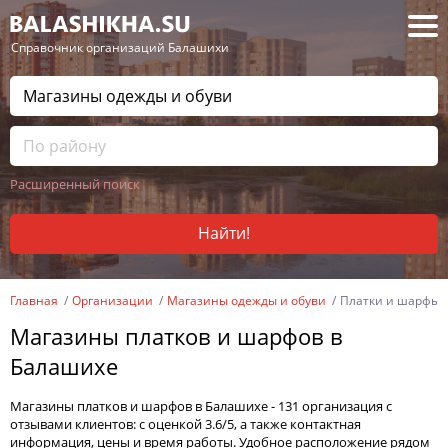
— Справочник организаций Балашихи
Расширенный поиск
Найти!
Главная
Организации
Магазины одежды и обуви
Платки и шарфы
Магазины платков и шарфов в
Балашихе
Магазины платков и шарфов в Балашихе - 131 организация с
отзывами клиентов: с оценкой 3.6/5, а также контактная
информация, цены и время работы. Удобное расположение рядом