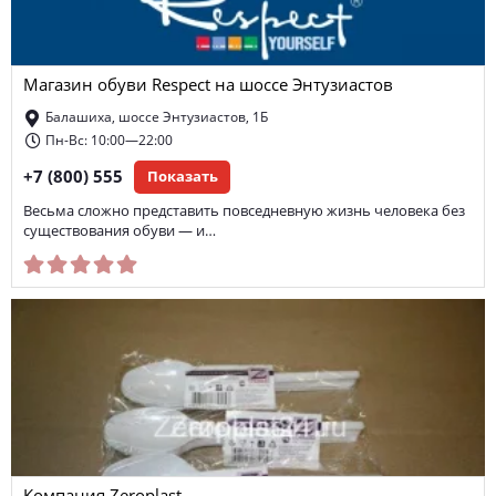
Магазин обуви Respect на шоссе Энтузиастов
Балашиха, шоссе Энтузиастов, 1Б
Пн-Вс: 10:00—22:00
+7 (800) 555
Показать
Весьма сложно представить повседневную жизнь человека без
существования обуви — и…