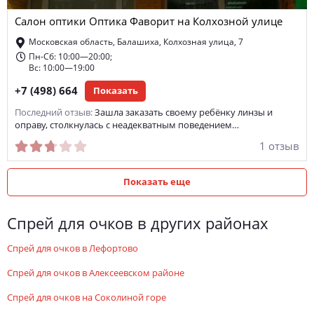
Салон оптики Оптика Фаворит на Колхозной улице
Московская область, Балашиха, Колхозная улица, 7
Пн-Сб: 10:00—20:00;
Вс: 10:00—19:00
+7 (498) 664
Показать
Последний отзыв:
Зашла заказать своему ребёнку линзы и
оправу, столкнулась с неадекватным поведением…
1 отзыв
Показать еще
спрей для очков в других районах
спрей для очков в Лефортово
спрей для очков в Алексеевском районе
спрей для очков на Соколиной горе