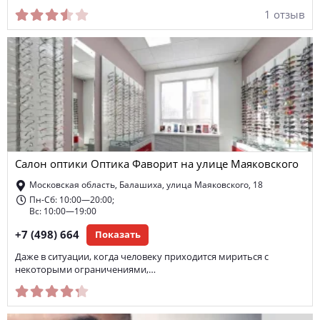
1 отзыв
Салон оптики Оптика Фаворит на улице Маяковского
Московская область, Балашиха, улица Маяковского, 18
Пн-Сб: 10:00—20:00;
Вс: 10:00—19:00
+7 (498) 664
Показать
Даже в ситуации, когда человеку приходится мириться с
некоторыми ограничениями,…