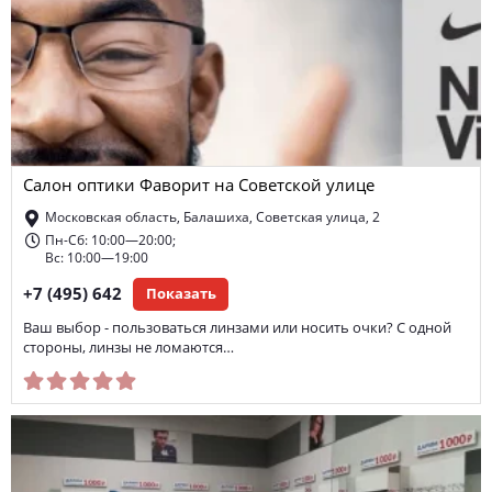
Салон оптики Фаворит на Советской улице
Московская область, Балашиха, Советская улица, 2
Пн-Сб: 10:00—20:00;
Вс: 10:00—19:00
+7 (495) 642
Показать
Ваш выбор - пользоваться линзами или носить очки? С одной
стороны, линзы не ломаются…