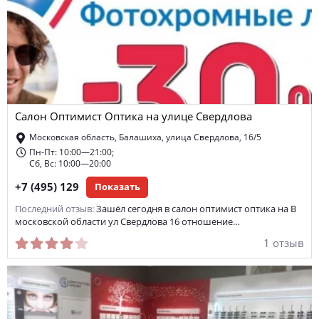
Салон Оптимист Оптика на улице Свердлова
Московская область, Балашиха, улица Свердлова, 16/5
Пн-Пт: 10:00—21:00;
Сб, Вс: 10:00—20:00
+7 (495) 129
Показать
Последний отзыв:
Зашёл сегодня в салон оптимист оптика на В
московской области ул Свердлова 16 отношение…
1 отзыв