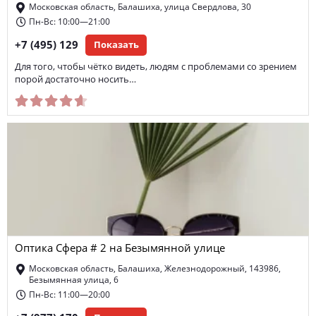
Московская область, Балашиха, улица Свердлова, 30
Пн-Вс: 10:00—21:00
+7 (495) 129
Показать
Для того, чтобы чётко видеть, людям с проблемами со зрением
порой достаточно носить…
Оптика Сфера # 2 на Безымянной улице
Московская область, Балашиха, Железнодорожный, 143986,
Безымянная улица, 6
Пн-Вс: 11:00—20:00