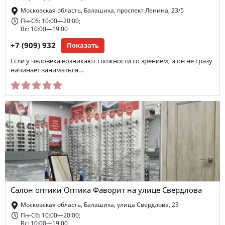
Московская область, Балашиха, проспект Ленина, 23/5
Пн-Сб: 10:00—20:00;
Вс: 10:00—19:00
+7 (909) 932
Показать
Если у человека возникают сложности со зрением, и он не сразу
начинает заниматься…
Салон оптики Оптика Фаворит на улице Свердлова
Московская область, Балашиха, улица Свердлова, 23
Пн-Сб: 10:00—20:00;
Вс: 10:00—19:00