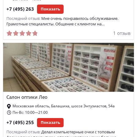
+7 (495) 263
Показать
Последний отзыв:
Мне очень понравилось обслуживание.
Грамотные специалисты. Общение с клиентом на…
1 отзыв
Салон оптики Лео
Московская область, Балашиха, шоссе Энтузиастов, 54а
Пн-Вс: 10:00—21:00
+7 (495) 255
Показать
Последний отзыв:
Делал компьютерные очки с топовым