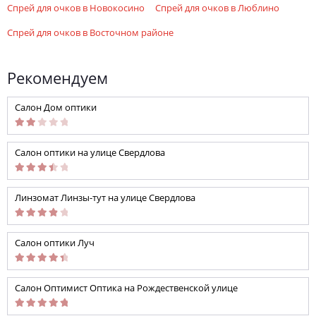
спрей для очков в Новокосино
спрей для очков в Люблино
спрей для очков в Восточном районе
Рекомендуем
Салон Дом оптики
Салон оптики на улице Свердлова
Линзомат Линзы-тут на улице Свердлова
Салон оптики Луч
Салон Оптимист Оптика на Рождественской улице