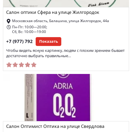
Салон оптики Сфера на улице Жилгородок
Московская область, Балашиха, улица Жилгородок, 44а
Пн-Пт: 10:00—20:00;
Сб, Вс: 10:00—19:00
+7 (977) 792
Показать
Чтобы видеть ясную картинку, людям с плохим зрением бывает
достаточно выбрать правильные…
Салон Оптимист Оптика на улице Свердлова