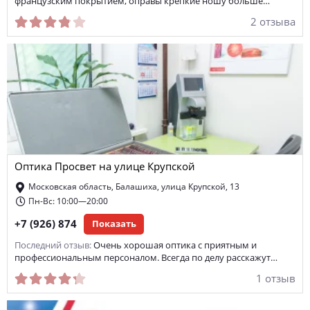
французским покрытием, оправы крепкие ношу больше…
2 отзыва
Оптика Просвет на улице Крупской
Московская область, Балашиха, улица Крупской, 13
Пн-Вс: 10:00—20:00
+7 (926) 874
Показать
Последний отзыв:
Очень хорошая оптика с приятным и
профессиональным персоналом. Всегда по делу расскажут…
1 отзыв