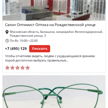
Салон Оптимист Оптика на Рождественской улице
Московская область, Балашиха, микрорайон Железнодорожный,
Рождественская улица, 3
Пн-Вс: 10:00—22:00
+7 (495) 129
Показать
Чтобы отчётливо видеть, людям с ухудшающимся зрением
порой достаточно выбрать правильные…