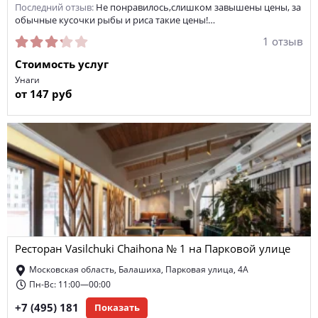
Последний отзыв:
Не понравилось,слишком завышены цены, за
обычные кусочки рыбы и риса такие цены!…
1 отзыв
Стоимость услуг
Унаги
от 147 руб
Ресторан Vasilchuki Chaihona № 1 на Парковой улице
Московская область, Балашиха, Парковая улица, 4А
Пн-Вс: 11:00—00:00
+7 (495) 181
Показать