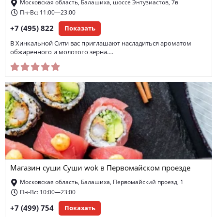
Московская область, Балашиха, шоссе Энтузиастов, 7в
Пн-Вс: 11:00—23:00
+7 (495) 822
Показать
В Хинкальной Сити вас приглашают насладиться ароматом
обжаренного и молотого зерна.…
Магазин суши Суши wok в Первомайском проезде
Московская область, Балашиха, Первомайский проезд, 1
Пн-Вс: 10:00—23:00
+7 (499) 754
Показать