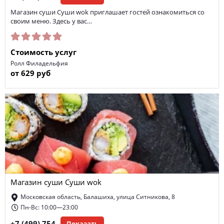
Магазин суши Суши wok приглашает гостей ознакомиться со
своим меню. Здесь у вас…
Стоимость услуг
Ролл Филадельфия
от 629 руб
Магазин суши Суши wok
Московская область, Балашиха, улица Ситникова, 8
Пн-Вс: 10:00—23:00
Показать