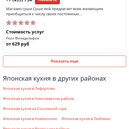
+7 (499) 754
Магазин суши Суши wok предлагает всем желающим
приобщиться к числу своих постоянных…
Стоимость услуг
Ролл Филадельфия
от 629 руб
Показать еще
японская кухня в других районах
японская кухня в Лефортово
японская кухня в Алексеевском районе
японская кухня на Соколиной горе
японская кухня в Новокосино
японская кухня в Люблино
японская кухня в Восточном районе