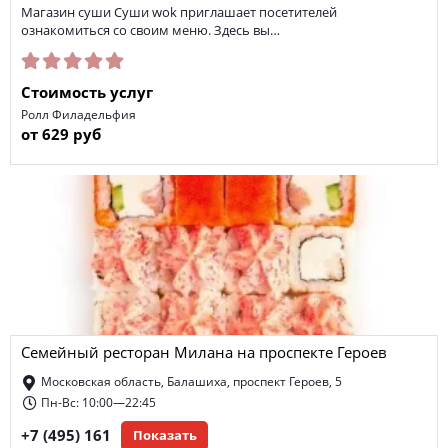
Магазин суши Суши wok приглашает посетителей
ознакомиться со своим меню. Здесь вы…
Стоимость услуг
Ролл Филадельфия
от 629 руб
Семейный ресторан Милана на проспекте Героев
Московская область, Балашиха, проспект Героев, 5
Пн-Вс: 10:00—22:45
+7 (495) 161
Показать