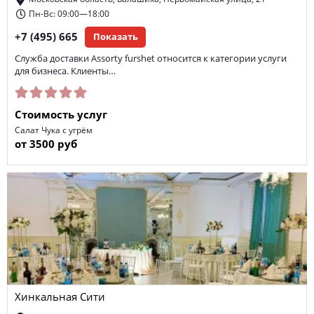
Пн-Вс: 09:00—18:00
+7 (495) 665
Показать
Служба доставки Assorty furshet относится к категории услуги
для бизнеса. Клиенты…
Стоимость услуг
Салат Чука с угрём
от 3500 руб
Хинкальная Сити