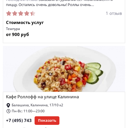
пиццу. Остались очень довольны! Роллы очень…
1 отзыв
Стоимость услуг
Темпура
от 900 руб
Кафе Роллофф на улице Калинина
Балашиха, Калинина, 17/10 к2
Пн-Вс: 11:00—23:00
+7 (495) 743
Показать