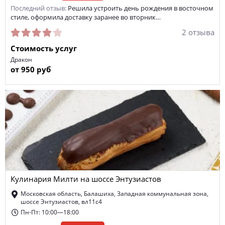
Последний отзыв:
Решила устроить день рождения в восточном
стиле, оформила доставку заранее во вторник…
2 отзыва
Стоимость услуг
Дракон
от 950 руб
Кулинария Милти на шоссе Энтузиастов
Московская область, Балашиха, Западная коммунальная зона,
шоссе Энтузиастов, вл11с4
Пн-Пт: 10:00—18:00