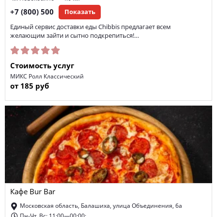
+7 (800) 500
Показать
Единый сервис доставки еды Chibbis предлагает всем
желающим зайти и сытно подкрепиться!…
Стоимость услуг
МИКС Ролл Классический
от 185 руб
Кафе Bur Bar
Московская область, Балашиха, улица Объединения, 6а
Пн-Чт, Вс: 11:00—00:00;