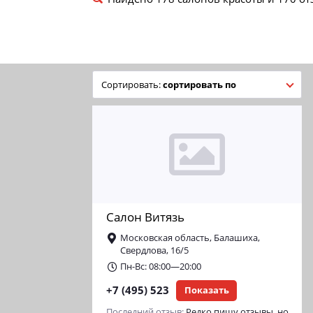
сортировать по
Салон Витязь
Московская область, Балашиха,
Свердлова, 16/5
Пн-Вс: 08:00—20:00
+7 (495) 523
Показать
Последний отзыв:
Редко пишу отзывы, но