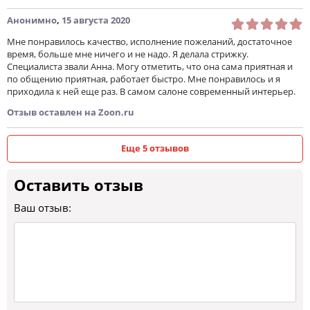
Анонимно
,
15 августа 2020
Мне понравилось качество, исполнение пожеланий, достаточное
время, больше мне ничего и не надо. Я делала стрижку.
Специалиста звали Анна. Могу отметить, что она сама приятная и
по общению приятная, работает быстро. Мне понравилось и я
приходила к ней еще раз. В самом салоне современный интерьер.
Отзыв оставлен на Zoon.ru
Еще 5 отзывов
Оставить отзыв
Ваш отзыв: