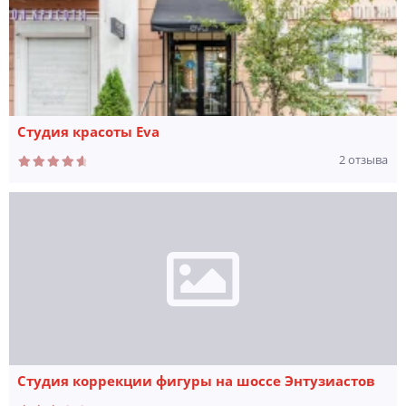
Студия красоты Eva
2 отзыва
Студия коррекции фигуры на шоссе Энтузиастов