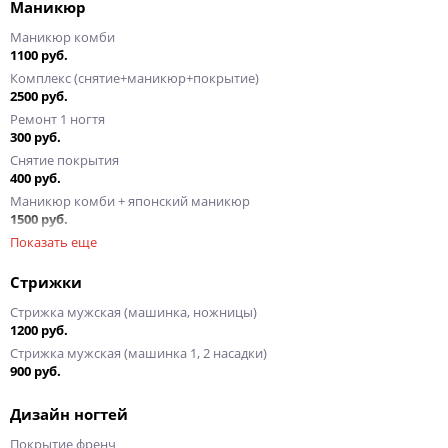
Маникюр
Маникюр комби
1100 руб.
Комплекс (снятие+маникюр+покрытие)
2500 руб.
Ремонт 1 ногтя
300 руб.
Снятие покрытия
400 руб.
Маникюр комби + японский маникюр
1500 руб.
Показать еще
Стрижки
Стрижка мужская (машинка, ножницы)
1200 руб.
Стрижка мужская (машинка 1, 2 насадки)
900 руб.
Дизайн ногтей
Покрытие френч