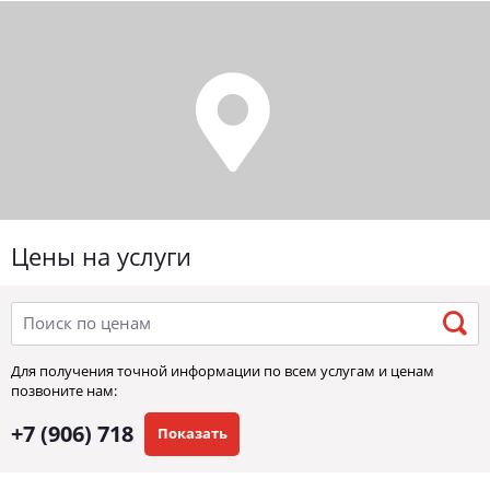
Цены на услуги
Для получения точной информации по всем услугам и ценам
позвоните нам:
+7 (906) 718
Показать