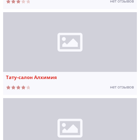
нет отзывов
Тату-салон Алхимия
нет отзывов