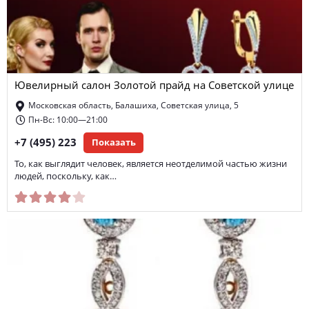
Ювелирный салон Золотой прайд на Советской улице
Московская область, Балашиха, Советская улица, 5
Пн-Вс: 10:00—21:00
+7 (495) 223
Показать
То, как выглядит человек, является неотделимой частью жизни
людей, поскольку, как…