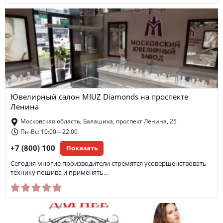
Ювелирный салон MIUZ Diamonds на проспекте
Ленина
Московская область, Балашиха, проспект Ленина, 25
Пн-Вс: 10:00—22:00
+7 (800) 100
Показать
Сегодня многие производители стремятся усовершенствовать
технику пошива и применять…