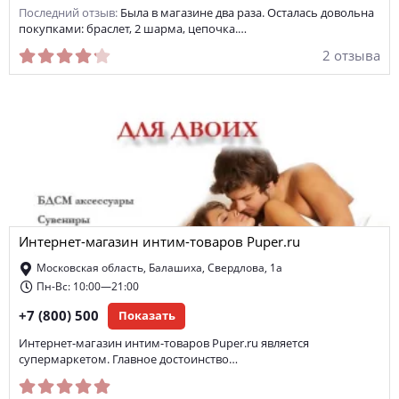
Последний отзыв:
Была в магазине два раза. Осталась довольна
покупками: браслет, 2 шарма, цепочка.…
2 отзыва
Интернет-магазин интим-товаров Puper.ru
Московская область, Балашиха, Свердлова, 1а
Пн-Вс: 10:00—21:00
+7 (800) 500
Показать
Интернет-магазин интим-товаров Puper.ru является
супермаркетом. Главное достоинство…