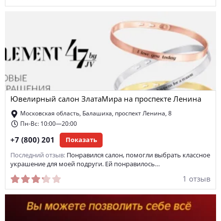
Ювелирный салон ЗлатаМира на проспекте Ленина
Московская область, Балашиха, проспект Ленина, 8
Пн-Вс: 10:00—20:00
+7 (800) 201
Показать
Последний отзыв:
Понравился салон, помогли выбрать классное
украшение для моей подруги. Ей понравилось…
1 отзыв