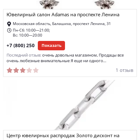
Ювелирный салон Adamas на проспекте Ленина
Московская область, Балашиха, проспект Ленина, 31
Пн-Сб: 10:00—21:00;
Вс: 10:00—20:00
+7 (800) 250
Показать
Последний отзыв:
очень довольна магазином, Продацы все
очень любезные внимательные Я еще ни одного…
1 отзыв
Центр ювелирных распродаж Золото дисконт на