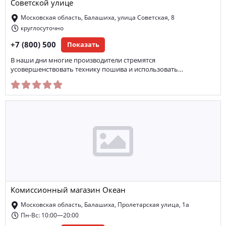
Советской улице
Московская область, Балашиха, улица Советская, 8
круглосуточно
+7 (800) 500
Показать
В наши дни многие производители стремятся
усовершенствовать технику пошива и использовать…
Комиссионный магазин Океан
Московская область, Балашиха, Пролетарская улица, 1а
Пн-Вс: 10:00—20:00