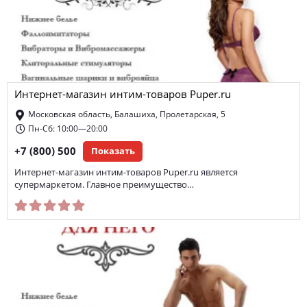
Интернет-магазин интим-товаров Puper.ru
Московская область, Балашиха, Пролетарская, 5
Пн-Сб: 10:00—20:00
+7 (800) 500
Показать
Интернет-магазин интим-товаров Puper.ru является
супермаркетом. Главное преимущество…