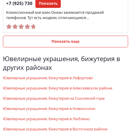
+7 (925) 730
Показать
Комиссионный магазин Океан занимается продажей
телефонов. Тут есть модели, отличающиеся…
Показать еще
ювелирные украшения, бижутерия в
других районах
ювелирные украшения, бижутерия в Лефортово
ювелирные украшения, бижутерия в Алексеевском районе
ювелирные украшения, бижутерия на Соколиной горе
ювелирные украшения, бижутерия в Новокосино
ювелирные украшения, бижутерия в Люблино
ювелирные украшения, бижутерия в Восточном районе