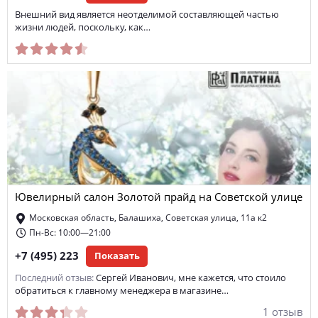
Внешний вид является неотделимой составляющей частью
жизни людей, поскольку, как…
Ювелирный салон Золотой прайд на Советской улице
Московская область, Балашиха, Советская улица, 11а к2
Пн-Вс: 10:00—21:00
+7 (495) 223
Показать
Последний отзыв:
Сергей Иванович, мне кажется, что стоило
обратиться к главному менеджера в магазине…
1 отзыв