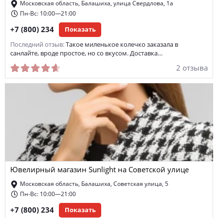
Московская область, Балашиха, улица Свердлова, 1а
Пн-Вс: 10:00—21:00
+7 (800) 234
Показать
Последний отзыв:
Такое миленькое колечко заказала в
санлайте, вроде простое, но со вкусом. Доставка…
2 отзыва
Ювелирный магазин Sunlight на Советской улице
Московская область, Балашиха, Советская улица, 5
Пн-Вс: 10:00—21:00
+7 (800) 234
Показать