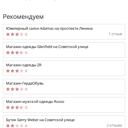
Рекомендуем
Ювелирный салон Adamas на проспекте Ленина
1 отзыв
Магазин одежды Glenfield на Советской улице
Магазин одежды ZR
Магазин ГердаОбувь
Магазин мужской одежды Russo
Бутик Gerry Weber на Советской улице
2 отзыва